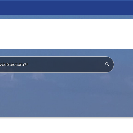
OCÊ PROCURA?