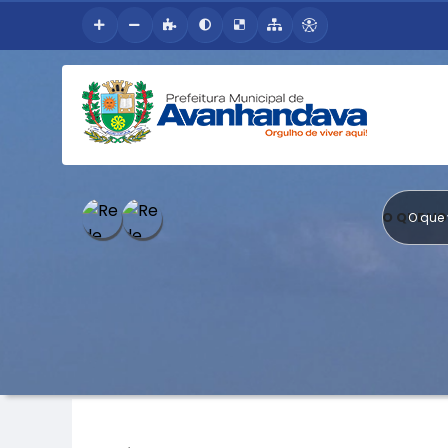
O QUE V