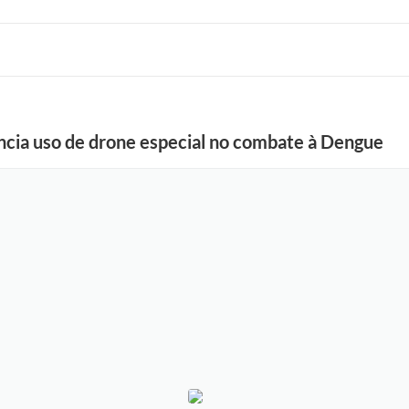
cia uso de drone especial no combate à Dengue