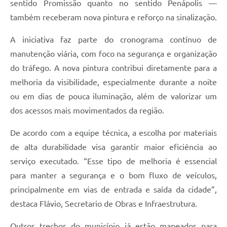
sentido Promissão quanto no sentido Penápolis —
também receberam nova pintura e reforço na sinalização.
A iniciativa faz parte do cronograma contínuo de
manutenção viária, com foco na segurança e organização
do tráfego. A nova pintura contribui diretamente para a
melhoria da visibilidade, especialmente durante a noite
ou em dias de pouca iluminação, além de valorizar um
dos acessos mais movimentados da região.
De acordo com a equipe técnica, a escolha por materiais
de alta durabilidade visa garantir maior eficiência ao
serviço executado. “Esse tipo de melhoria é essencial
para manter a segurança e o bom fluxo de veículos,
principalmente em vias de entrada e saída da cidade”,
destaca Flávio, Secretario de Obras e Infraestrutura.
Outros trechos do município já estão mapeados para