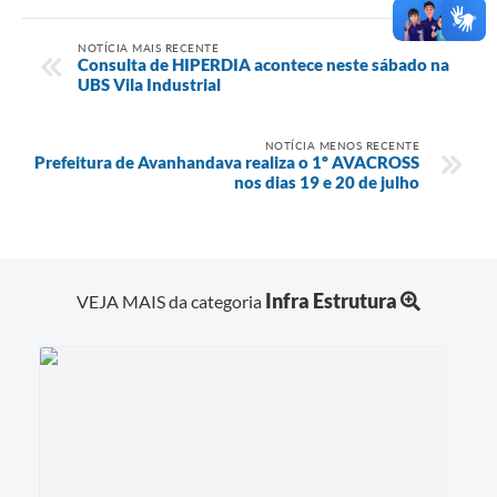
NOTÍCIA MAIS RECENTE
Consulta de HIPERDIA acontece neste sábado na
UBS Vila Industrial
NOTÍCIA MENOS RECENTE
Prefeitura de Avanhandava realiza o 1º AVACROSS
nos dias 19 e 20 de julho
Infra Estrutura
VEJA MAIS da categoria