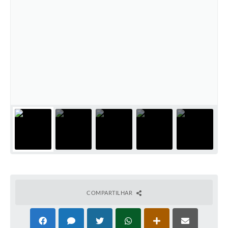
COMPARTILHAR