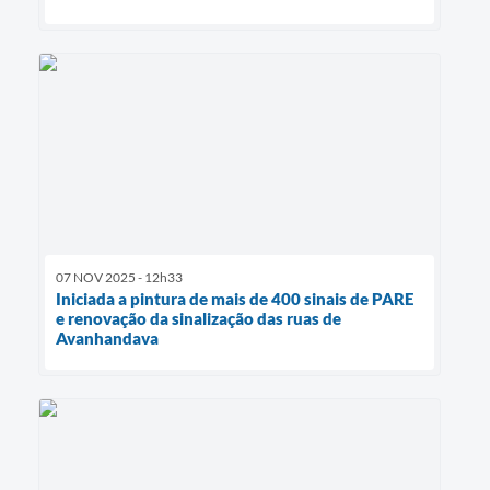
07 NOV 2025 - 12h33
Iniciada a pintura de mais de 400 sinais de PARE
e renovação da sinalização das ruas de
Avanhandava