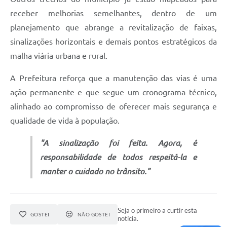
receber melhorias semelhantes, dentro de um
planejamento que abrange a revitalização de faixas,
sinalizações horizontais e demais pontos estratégicos da
malha viária urbana e rural.
A Prefeitura reforça que a manutenção das vias é uma
ação permanente e que segue um cronograma técnico,
alinhado ao compromisso de oferecer mais segurança e
qualidade de vida à população.
"A sinalização foi feita. Agora, é
responsabilidade de todos respeitá-la e
manter o cuidado no trânsito."
Seja o primeiro a curtir esta
GOSTEI
NÃO GOSTEI
notícia.