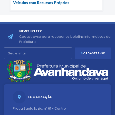
Veículos com Recursos Próprios
NEWSLETTER
Cadastre-se para receber os boletins informativos da
Prefeitura
CADASTRE-SE
LOCALIZAÇÃO
Praça Santa Luzia, nº 61 - Centro