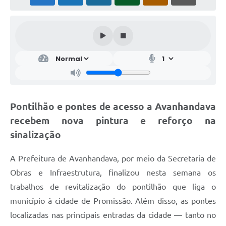
Pontilhão e pontes de acesso a Avanhandava
recebem nova pintura e reforço na
sinalização
A Prefeitura de Avanhandava, por meio da Secretaria de
Obras e Infraestrutura, finalizou nesta semana os
trabalhos de revitalização do pontilhão que liga o
município à cidade de Promissão. Além disso, as pontes
localizadas nas principais entradas da cidade — tanto no