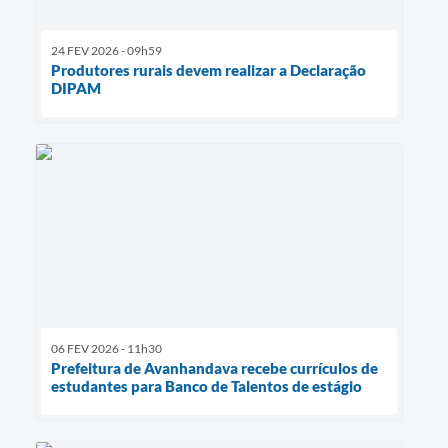
24 FEV 2026 - 09h59
Produtores rurais devem realizar a Declaração
DIPAM
06 FEV 2026 - 11h30
Prefeitura de Avanhandava recebe currículos de
estudantes para Banco de Talentos de estágio