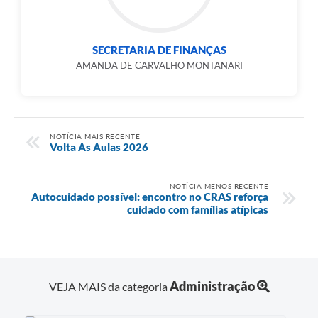
SECRETARIA DE FINANÇAS
AMANDA DE CARVALHO MONTANARI
NOTÍCIA MAIS RECENTE
Volta As Aulas 2026
NOTÍCIA MENOS RECENTE
Autocuidado possível: encontro no CRAS reforça
cuidado com famílias atípicas
Administração
VEJA MAIS da categoria