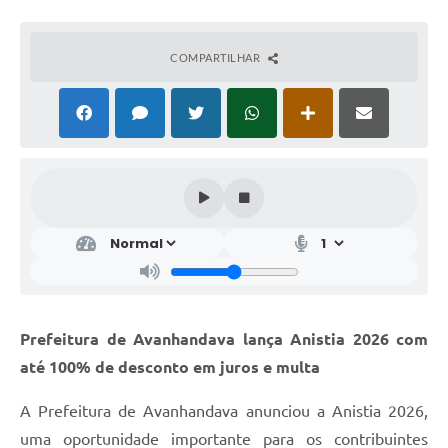
COMPARTILHAR
Prefeitura de Avanhandava lança Anistia 2026 com
até 100% de desconto em juros e multa
A Prefeitura de Avanhandava anunciou a Anistia 2026,
uma oportunidade importante para os contribuintes