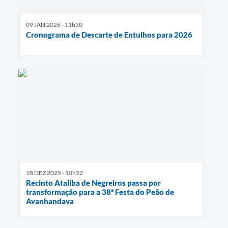
09 JAN 2026 - 11h30
Cronograma de Descarte de Entulhos para 2026
18 DEZ 2025 - 10h22
Recinto Ataliba de Negreiros passa por
transformação para a 38ª Festa do Peão de
Avanhandava