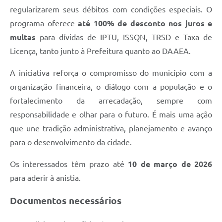
regularizarem seus débitos com condições especiais. O
programa oferece
até 100% de desconto nos juros e
multas
para dívidas de IPTU, ISSQN, TRSD e Taxa de
Licença, tanto junto à Prefeitura quanto ao DAAEA.
A iniciativa reforça o compromisso do município com a
organização financeira, o diálogo com a população e o
fortalecimento da arrecadação, sempre com
responsabilidade e olhar para o futuro. É mais uma ação
que une tradição administrativa, planejamento e avanço
para o desenvolvimento da cidade.
Os interessados têm prazo até
10 de março de 2026
para aderir à anistia.
Documentos necessários