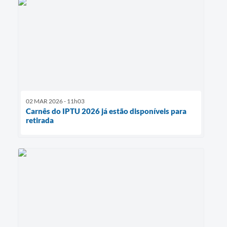
02 MAR 2026 - 11h03
Carnês do IPTU 2026 já estão disponíveis para
retirada