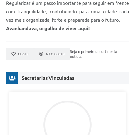
Regularizar é um passo importante para seguir em frente
com tranquilidade, contribuindo para uma cidade cada
vez mais organizada, forte e preparada para o futuro.
Avanhandava, orgulho de viver aqui!
Seja o primeiro a curtir esta
GOSTEI
NÃO GOSTEI
notícia.
Secretarias Vinculadas