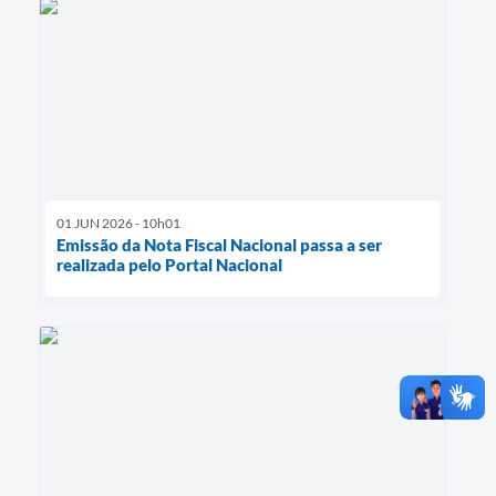
01 JUN 2026 - 10h01
Emissão da Nota Fiscal Nacional passa a ser
realizada pelo Portal Nacional