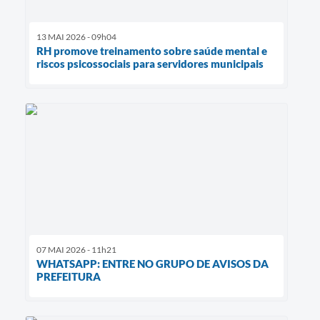
13 MAI 2026 - 09h04
RH promove treinamento sobre saúde mental e
riscos psicossociais para servidores municipais
07 MAI 2026 - 11h21
WHATSAPP: ENTRE NO GRUPO DE AVISOS DA
PREFEITURA