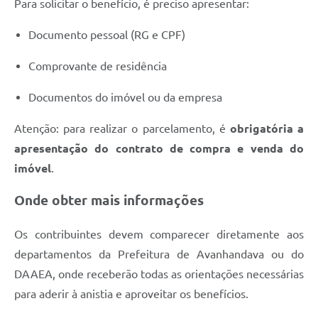
Para solicitar o benefício, é preciso apresentar:
Documento pessoal (RG e CPF)
Comprovante de residência
Documentos do imóvel ou da empresa
Atenção: para realizar o parcelamento, é
obrigatória a
apresentação do contrato de compra e venda do
imóvel
.
Onde obter mais informações
Os contribuintes devem comparecer diretamente aos
departamentos da Prefeitura de Avanhandava ou do
DAAEA, onde receberão todas as orientações necessárias
para aderir à anistia e aproveitar os benefícios.