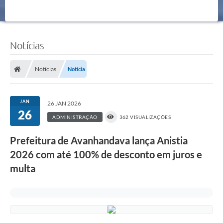
Notícias
Notícias
Notícia
JAN
26 JAN 2026
26
ADMINISTRAÇÃO
362 VISUALIZAÇÕES
Prefeitura de Avanhandava lança Anistia
2026 com até 100% de desconto em juros e
multa