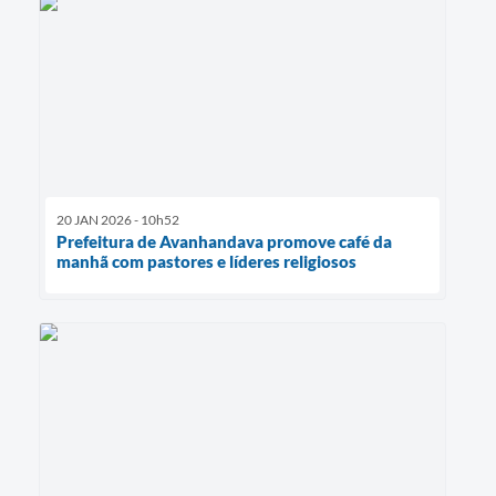
20 JAN 2026 - 10h52
Prefeitura de Avanhandava promove café da
manhã com pastores e líderes religiosos