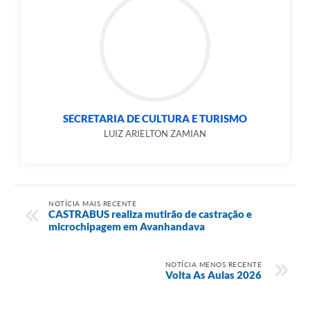
SECRETARIA DE CULTURA E TURISMO
LUIZ ARIELTON ZAMIAN
NOTÍCIA MAIS RECENTE
CASTRABUS realiza mutirão de castração e
microchipagem em Avanhandava
NOTÍCIA MENOS RECENTE
Volta As Aulas 2026