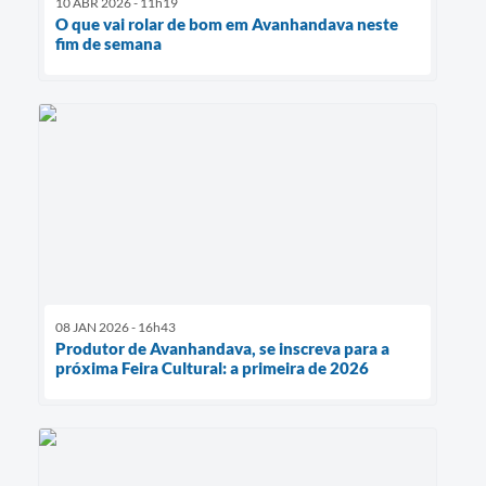
10 ABR 2026 - 11h19
O que vai rolar de bom em Avanhandava neste
fim de semana
08 JAN 2026 - 16h43
Produtor de Avanhandava, se inscreva para a
próxima Feira Cultural: a primeira de 2026