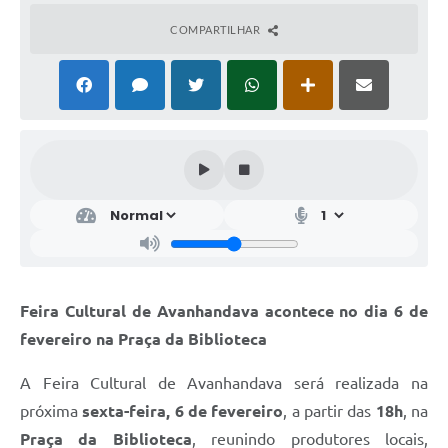
COMPARTILHAR
Feira Cultural de Avanhandava acontece no dia 6 de
fevereiro na Praça da Biblioteca
A Feira Cultural de Avanhandava será realizada na
próxima
sexta-feira, 6 de fevereiro
, a partir das
18h
, na
Praça da Biblioteca
, reunindo produtores locais,