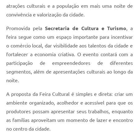
atrações culturais e a população em mais uma noite de
convivência e valorização da cidade.
Promovida pela
Secretaria de Cultura e Turismo
, a
feira segue como um espaço importante para incentivar
o comércio local, dar visibilidade aos talentos da cidade e
fortalecer a economia criativa. O evento contará com a
participação de empreendedores de diferentes
segmentos, além de apresentações culturais ao longo da
noite.
A proposta da Feira Cultural é simples e direta: criar um
ambiente organizado, acolhedor e acessível para que os
produtores possam apresentar seus trabalhos, enquanto
as famílias aproveitam um momento de lazer e encontro
no centro da cidade.