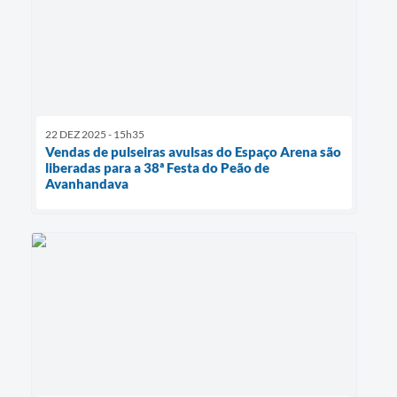
22 DEZ 2025 - 15h35
Vendas de pulseiras avulsas do Espaço Arena são
liberadas para a 38ª Festa do Peão de
Avanhandava