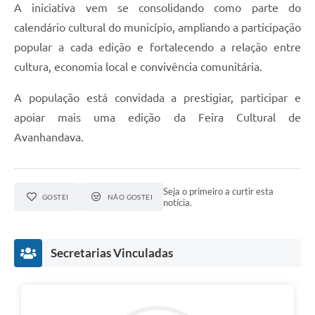
A iniciativa vem se consolidando como parte do
calendário cultural do município, ampliando a participação
popular a cada edição e fortalecendo a relação entre
cultura, economia local e convivência comunitária.
A população está convidada a prestigiar, participar e
apoiar mais uma edição da Feira Cultural de
Avanhandava.
Seja o primeiro a curtir esta
GOSTEI
NÃO GOSTEI
notícia.
Secretarias Vinculadas