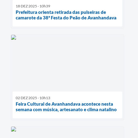
18 DEZ 2025 - 10h39
Prefeitura orienta retirada das pulseiras de
camarote da 38ª Festa do Peão de Avanhandava
02 DEZ 2025 - 10h13
Feira Cultural de Avanhandava acontece nesta
semana com música, artesanato e clima natalino