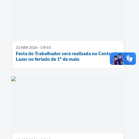
22 ABR 2026 - 15h10
Festa do Trabalhador será realizada no Centro de
Lazer no feriado de 1º de maio