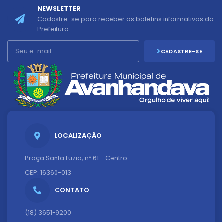
NEWSLETTER
Cadastre-se para receber os boletins informativos da
Prefeitura
CADASTRE-SE
LOCALIZAÇÃO
Praça Santa Luzia, nº 61 - Centro
CEP: 16360-013
CONTATO
(18) 3651-9200