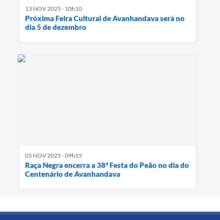
13 NOV 2025 - 10h10
Próxima Feira Cultural de Avanhandava será no
dia 5 de dezembro
05 NOV 2025 - 09h15
Raça Negra encerra a 38ª Festa do Peão no dia do
Centenário de Avanhandava