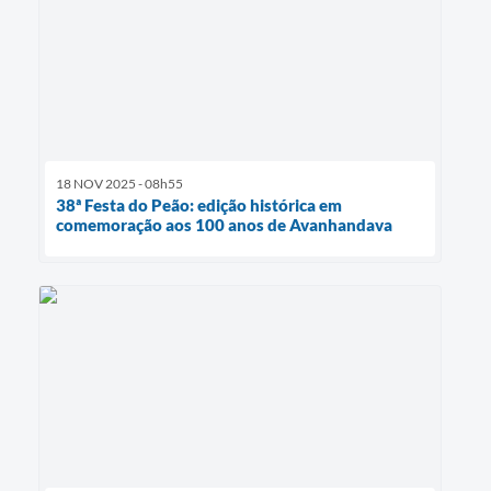
18 NOV 2025 - 08h55
38ª Festa do Peão: edição histórica em
comemoração aos 100 anos de Avanhandava