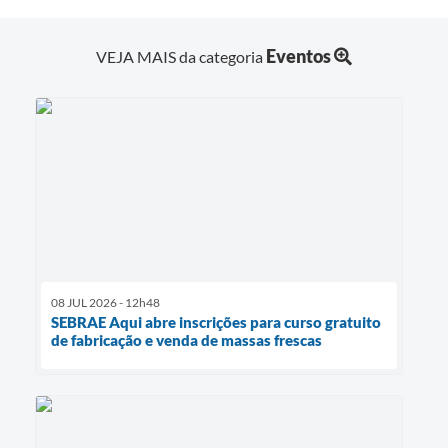
Eventos
VEJA MAIS da categoria
08 JUL 2026 - 12h48
SEBRAE Aqui abre inscrições para curso gratuito
de fabricação e venda de massas frescas