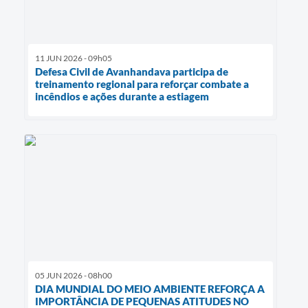
11 JUN 2026 - 09h05
Defesa Civil de Avanhandava participa de
treinamento regional para reforçar combate a
incêndios e ações durante a estiagem
05 JUN 2026 - 08h00
DIA MUNDIAL DO MEIO AMBIENTE REFORÇA A
IMPORTÂNCIA DE PEQUENAS ATITUDES NO