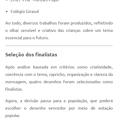
Colégio Girasol
Ao todo, diversos trabalhos foram produzidos, refletindo
o olhar sensível e criativo das crianças sobre um tema
essencial para o futuro.
Seleção dos finalistas
Após análise baseada em critérios como criatividade,
coerência com o tema, capricho, organização e clareza da
mensagem, quatro desenhos foram selecionados como
finalistas.
Agora, a decisão passa para a população, que poderá
escolher o desenho vencedor por meio de votação
popular.