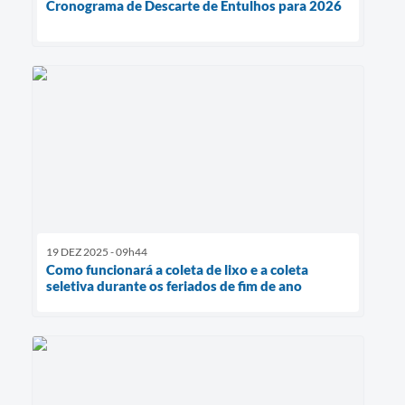
Cronograma de Descarte de Entulhos para 2026
19 DEZ 2025 - 09h44
Como funcionará a coleta de lixo e a coleta
seletiva durante os feriados de fim de ano