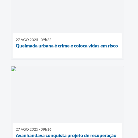
27 AGO 2025 - 09h22
Queimada urbana é crime e coloca vidas em risco
27 AGO 2025 - 09h16
Avanhandava conquista projeto de recuperação