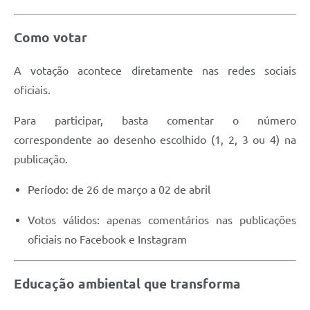
Como votar
A votação acontece diretamente nas redes sociais
oficiais.
Para participar, basta comentar o número
correspondente ao desenho escolhido (1, 2, 3 ou 4) na
publicação.
Período: de 26 de março a 02 de abril
Votos válidos: apenas comentários nas publicações
oficiais no Facebook e Instagram
Educação ambiental que transforma