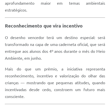
aprofundamento maior em temas ambientais
estratégicos.
Reconhecimento que vira incentivo
O desenho vencedor terá um destino especial: será
transformado na capa de uma caderneta oficial, que será
entregue aos alunos dos 4º anos durante o mês do Meio
Ambiente, em junho.
Mais do que um prêmio, a iniciativa representa
reconhecimento, incentivo e valorização do olhar das
crianças — mostrando que pequenas atitudes, quando
incentivadas desde cedo, constroem um futuro mais
consciente.