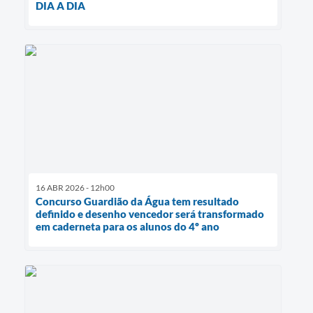
DIA A DIA
16 ABR 2026 - 12h00
Concurso Guardião da Água tem resultado
definido e desenho vencedor será transformado
em caderneta para os alunos do 4º ano