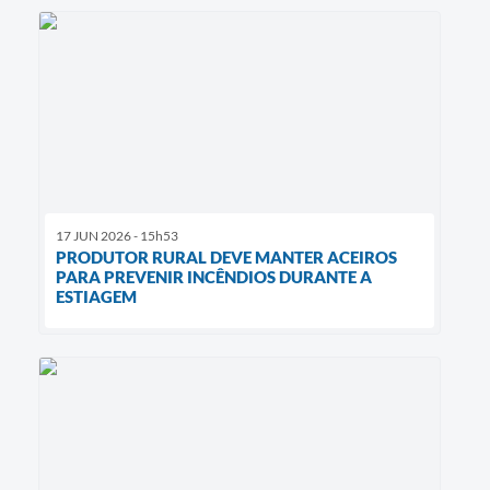
17 JUN 2026 - 15h53
PRODUTOR RURAL DEVE MANTER ACEIROS
PARA PREVENIR INCÊNDIOS DURANTE A
ESTIAGEM