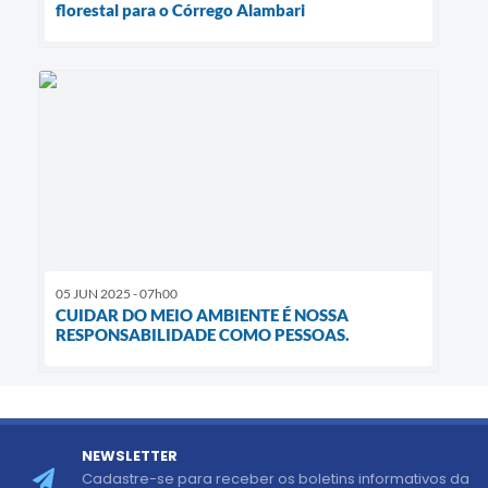
florestal para o Córrego Alambari
05 JUN 2025 - 07h00
CUIDAR DO MEIO AMBIENTE É NOSSA
RESPONSABILIDADE COMO PESSOAS.
NEWSLETTER
Cadastre-se para receber os boletins informativos da