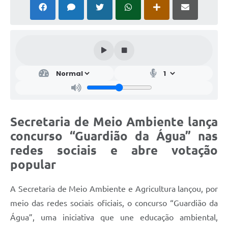
Secretaria de Meio Ambiente lança
concurso “Guardião da Água” nas
redes sociais e abre votação
popular
A Secretaria de Meio Ambiente e Agricultura lançou, por
meio das redes sociais oficiais, o concurso “Guardião da
Água”, uma iniciativa que une educação ambiental,