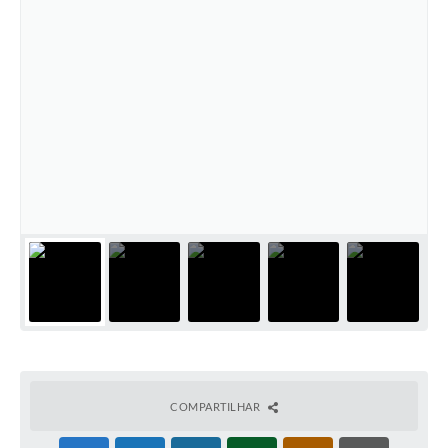
COMPARTILHAR