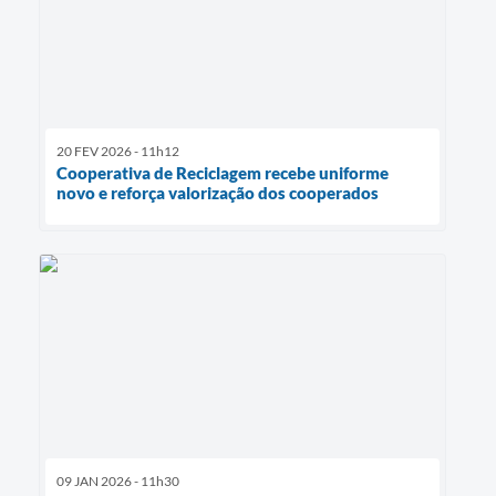
20 FEV 2026 - 11h12
Cooperativa de Reciclagem recebe uniforme
novo e reforça valorização dos cooperados
09 JAN 2026 - 11h30