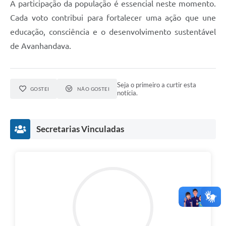
A participação da população é essencial neste momento.
Cada voto contribui para fortalecer uma ação que une
educação, consciência e o desenvolvimento sustentável
de Avanhandava.
Seja o primeiro a curtir esta
GOSTEI
NÃO GOSTEI
notícia.
Secretarias Vinculadas