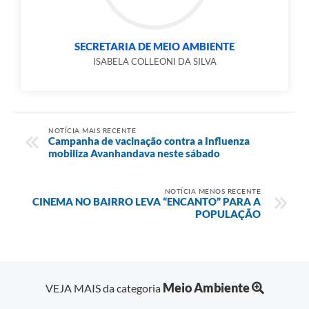
SECRETARIA DE MEIO AMBIENTE
ISABELA COLLEONI DA SILVA
NOTÍCIA MAIS RECENTE
Campanha de vacinação contra a Influenza
mobiliza Avanhandava neste sábado
NOTÍCIA MENOS RECENTE
CINEMA NO BAIRRO LEVA “ENCANTO” PARA A
POPULAÇÃO
Meio Ambiente
VEJA MAIS da categoria