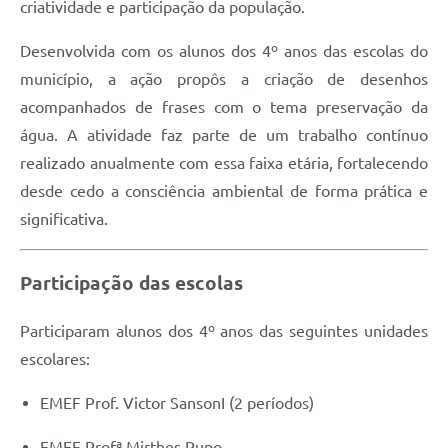
criatividade e participação da população.
Desenvolvida com os alunos dos 4º anos das escolas do
município, a ação propôs a criação de desenhos
acompanhados de frases com o tema preservação da
água. A atividade faz parte de um trabalho contínuo
realizado anualmente com essa faixa etária, fortalecendo
desde cedo a consciência ambiental de forma prática e
significativa.
Participação das escolas
Participaram alunos dos 4º anos das seguintes unidades
escolares:
EMEF Prof. Victor SansonI (2 períodos)
EMEF Profª Mirthes Pupo