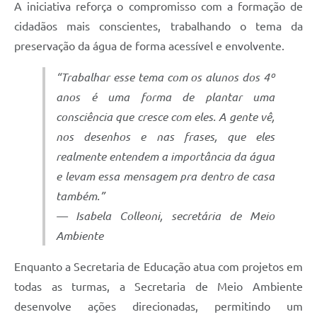
A iniciativa reforça o compromisso com a formação de
cidadãos mais conscientes, trabalhando o tema da
preservação da água de forma acessível e envolvente.
“Trabalhar esse tema com os alunos dos 4º
anos é uma forma de plantar uma
consciência que cresce com eles. A gente vê,
nos desenhos e nas frases, que eles
realmente entendem a importância da água
e levam essa mensagem pra dentro de casa
também.”
— Isabela Colleoni, secretária de Meio
Ambiente
Enquanto a Secretaria de Educação atua com projetos em
todas as turmas, a Secretaria de Meio Ambiente
desenvolve ações direcionadas, permitindo um