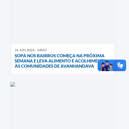
26 JUN 2026 - 14h07
SOPA NOS BAIRROS COMEÇA NA PRÓXIMA
SEMANA E LEVA ALIMENTO E ACOLHIMENTO
ÀS COMUNIDADES DE AVANHANDAVA