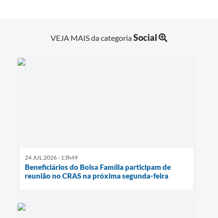
Social
VEJA MAIS da categoria
24 JUL 2026 - 13h49
Beneficiários do Bolsa Família participam de
reunião no CRAS na próxima segunda-feira