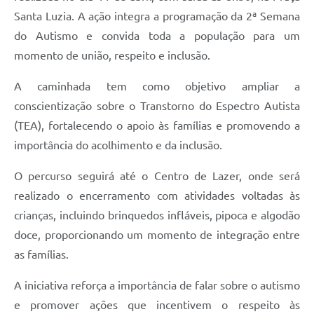
Santa Luzia. A ação integra a programação da 2ª Semana
do Autismo e convida toda a população para um
momento de união, respeito e inclusão.
A caminhada tem como objetivo ampliar a
conscientização sobre o Transtorno do Espectro Autista
(TEA), fortalecendo o apoio às famílias e promovendo a
importância do acolhimento e da inclusão.
O percurso seguirá até o Centro de Lazer, onde será
realizado o encerramento com atividades voltadas às
crianças, incluindo brinquedos infláveis, pipoca e algodão
doce, proporcionando um momento de integração entre
as famílias.
A iniciativa reforça a importância de falar sobre o autismo
e promover ações que incentivem o respeito às