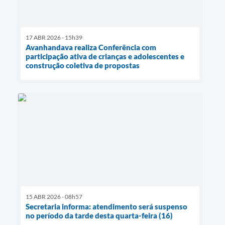
17 ABR 2026 - 15h39
Avanhandava realiza Conferência com
participação ativa de crianças e adolescentes e
construção coletiva de propostas
15 ABR 2026 - 08h57
Secretaria informa: atendimento será suspenso
no período da tarde desta quarta-feira (16)