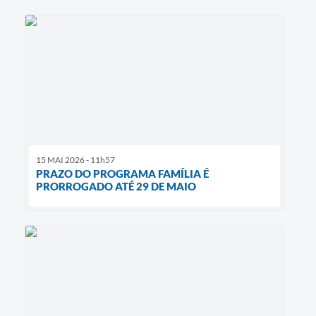
15 MAI 2026 - 11h57
PRAZO DO PROGRAMA FAMÍLIA É
PRORROGADO ATÉ 29 DE MAIO