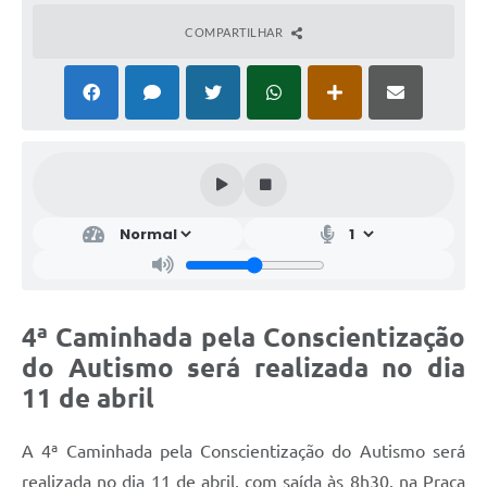
COMPARTILHAR
4ª Caminhada pela Conscientização
do Autismo será realizada no dia
11 de abril
A 4ª Caminhada pela Conscientização do Autismo será
realizada no dia 11 de abril, com saída às 8h30, na Praça