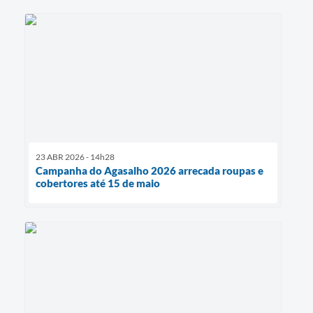
23 ABR 2026 - 14h28
Campanha do Agasalho 2026 arrecada roupas e
cobertores até 15 de maio