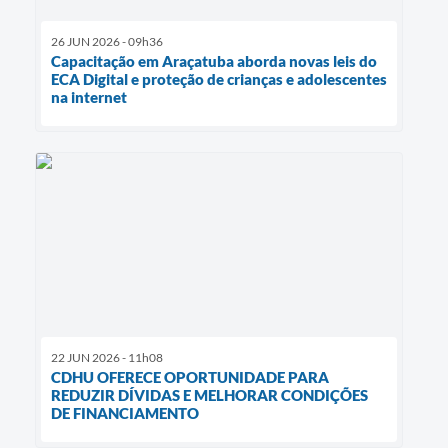
26 JUN 2026 - 09h36
Capacitação em Araçatuba aborda novas leis do
ECA Digital e proteção de crianças e adolescentes
na internet
22 JUN 2026 - 11h08
CDHU OFERECE OPORTUNIDADE PARA
REDUZIR DÍVIDAS E MELHORAR CONDIÇÕES
DE FINANCIAMENTO