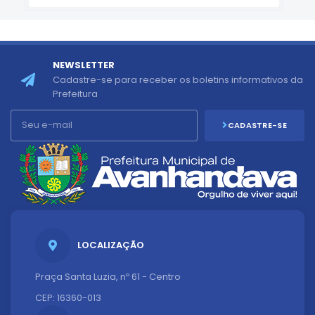
NEWSLETTER
Cadastre-se para receber os boletins informativos da
Prefeitura
CADASTRE-SE
LOCALIZAÇÃO
Praça Santa Luzia, nº 61 - Centro
CEP: 16360-013