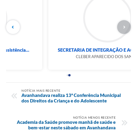
SECRETARIA DE INTEGRAÇÃO E AÇÃO SOCIAL
CLEBER APARECIDO DOS SANTOS
NOTÍCIA MAIS RECENTE
Avanhandava realiza 13ª Conferência Municipal
dos Direitos da Criança e do Adolescente
NOTÍCIA MENOS RECENTE
Academia da Saúde promove manhã de saúde e
bem-estar neste sábado em Avanhandava