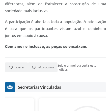
diferenças, além de fortalecer a construção de uma
sociedade mais inclusiva.
A participação é aberta a toda a população. A orientação
é para que os participantes vistam azul e caminhem
juntos em apoio à causa.
Com amor e inclusão, as peças se encaixam.
Seja o primeiro a curtir esta
GOSTEI
NÃO GOSTEI
notícia.
Secretarias Vinculadas