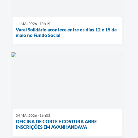
11 MAI 2026 - 15h19
Varal Solidário acontece entre os dias 12 e 15 de
maio no Fundo Social
04 MAI 2026 - 16h03
OFICINA DE CORTE E COSTURA ABRE
INSCRIÇÕES EM AVANHANDAVA