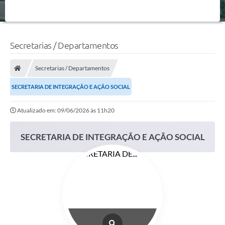
Secretarias / Departamentos
Secretarias / Departamentos
SECRETARIA DE INTEGRAÇÃO E AÇÃO SOCIAL
Atualizado em: 09/06/2026 às 11h20
SECRETARIA DE INTEGRAÇÃO E AÇÃO SOCIAL