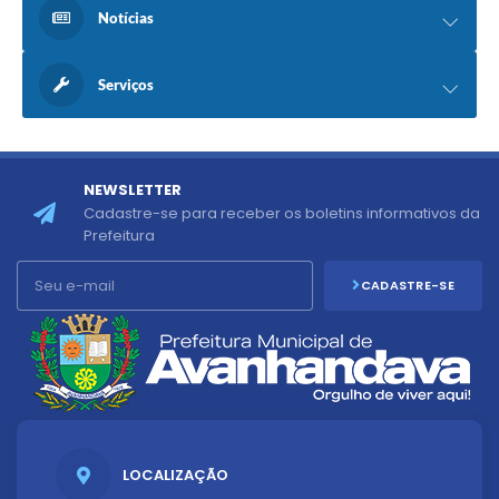
Notícias
Serviços
NEWSLETTER
Cadastre-se para receber os boletins informativos da
Prefeitura
CADASTRE-SE
LOCALIZAÇÃO