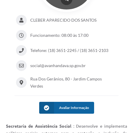
CLEBER APARECIDO DOS SANTOS
Funcionamento: 08:00 às 17:00
Telefone: (18) 3651-2245 / (18) 3651-2103
social@avanhandava.sp.gov.br
Rua Dos Gerânios, 80 - Jardim Campos
Verdes
Avaliar Informação
Secretaria de Assistência Social
: Desenvolve e implementa