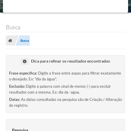
Busca
Busca
Dica para refinar os resultados encontrados
Frase específica:
Digite a frase entre aspas para filtrar exatamente
o desejado. Ex: "dia da água".
Exclusão:
Digite a palavra com sinal de menos (-) para excluir
resultados com a mesma. Ex: dia da -agua.
Datas:
As datas consultadas na pesquisa são de Criação / Alteração
do registro.
Pesquisa