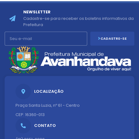
NEWSLETTER
Cadastre-se para receber os boletins informativos da
Prefeitura
CADASTRE-SE
LOCALIZAÇÃO
Praça Santa Luzia, nº 61 - Centro
CEP: 16360-013
CONTATO