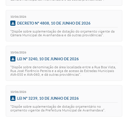
10/06/2026
DECRETO Nº 4808, 10 DE JUNHO DE 2026
“Dispõe sobre suplementação de dotação do orçamento vigente da
Câmara Municipal de Avanhandava e dá outras providências”.
10/06/2026
LEI Nº 3240, 10 DE JUNHO DE 2026
“Dispõe sobre denominação de área localizada entre a Rua Boa Vista,
Rua José Florêncio Pereira e a alça de acesso às Estradas Municipais
AVA-050 e AVA-060, e dá outras providências”.
10/06/2026
LEI Nº 3239, 10 DE JUNHO DE 2026
“Dispõe sobre suplementação de dotação orçamentário no
orçamento vigente da Prefeitura Municipal de Avanhandava”.