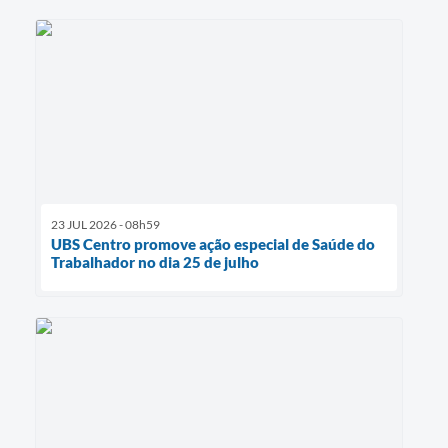
23 JUL 2026 - 08h59
UBS Centro promove ação especial de Saúde do
Trabalhador no dia 25 de julho