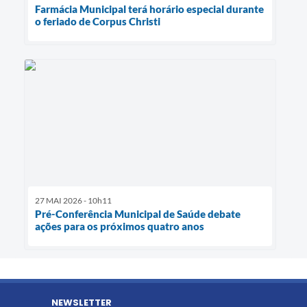
Farmácia Municipal terá horário especial durante
o feriado de Corpus Christi
27 MAI 2026 - 10h11
Pré-Conferência Municipal de Saúde debate
ações para os próximos quatro anos
NEWSLETTER