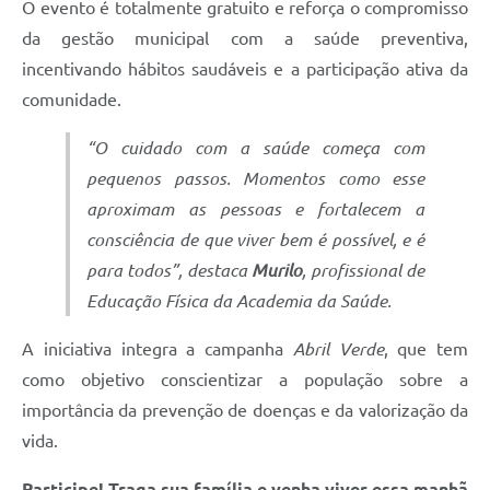
O evento é totalmente gratuito e reforça o compromisso
da gestão municipal com a saúde preventiva,
incentivando hábitos saudáveis e a participação ativa da
comunidade.
“O cuidado com a saúde começa com
pequenos passos. Momentos como esse
aproximam as pessoas e fortalecem a
consciência de que viver bem é possível, e é
para todos”, destaca
Murilo
, profissional de
Educação Física da Academia da Saúde.
A iniciativa integra a campanha
Abril Verde
, que tem
como objetivo conscientizar a população sobre a
importância da prevenção de doenças e da valorização da
vida.
Participe! Traga sua família e venha viver essa manhã