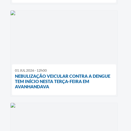
01 JUL 2026 - 12h00
NEBULIZAÇÃO VEICULAR CONTRA A DENGUE
TEM INÍCIO NESTA TERÇA-FEIRA EM
AVANHANDAVA