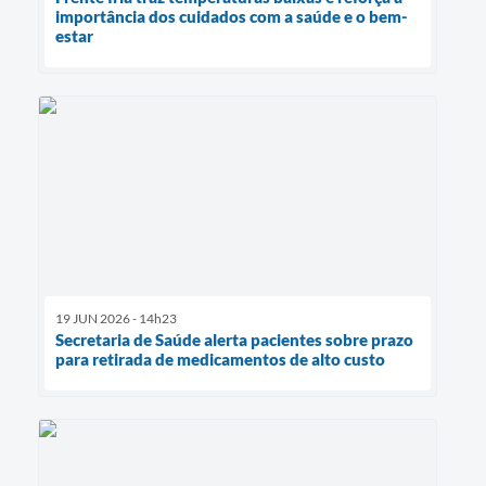
importância dos cuidados com a saúde e o bem-
estar
19 JUN 2026 - 14h23
Secretaria de Saúde alerta pacientes sobre prazo
para retirada de medicamentos de alto custo