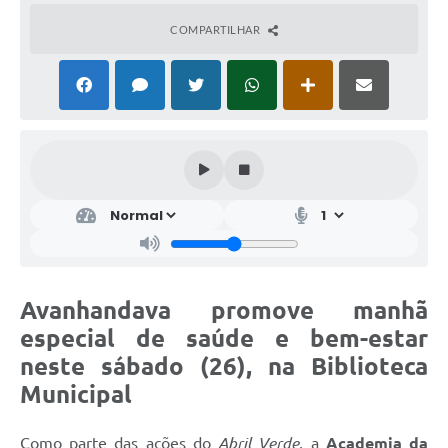
COMPARTILHAR
Avanhandava promove manhã
especial de saúde e bem-estar
neste sábado (26), na Biblioteca
Municipal
Como parte das ações do
Abril Verde
, a
Academia da