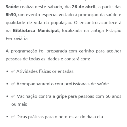
Saúde
realiza neste sábado, dia
26 de abril
, a partir das
8h30
, um evento especial voltado à promoção da saúde e
qualidade de vida da população. O encontro acontecerá
na
Biblioteca Municipal
, localizada na antiga Estação
Ferroviária.
A programação foi preparada com carinho para acolher
pessoas de todas as idades e contará com:
✅ Atividades físicas orientadas
✅ Acompanhamento com profissionais de saúde
✅ Vacinação contra a gripe para pessoas com 60 anos
ou mais
✅ Dicas práticas para o bem-estar do dia a dia