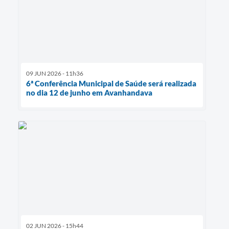
09 JUN 2026 - 11h36
6ª Conferência Municipal de Saúde será realizada
no dia 12 de junho em Avanhandava
02 JUN 2026 - 15h44