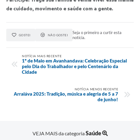
de cuidado, movimento e saúde com a gente.
Seja o primeiro a curtir esta
GOSTEI
NÃO GOSTEI
notícia.
NOTÍCIA MAIS RECENTE
1º de Maio em Avanhandava: Celebração Especial
pelo Dia do Trabalhador e pelo Centenário da
Cidade
NOTÍCIA MENOS RECENTE
Arraiáva 2025: Tradição, música e alegria de 5 a 7
de junho!
Saúde
VEJA MAIS da categoria