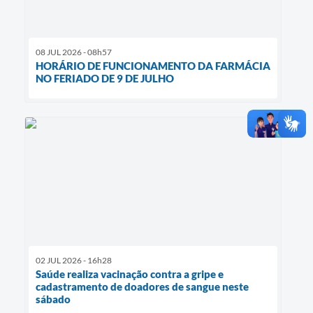
08 JUL 2026 - 08h57
HORÁRIO DE FUNCIONAMENTO DA FARMÁCIA
NO FERIADO DE 9 DE JULHO
02 JUL 2026 - 16h28
Saúde realiza vacinação contra a gripe e
cadastramento de doadores de sangue neste
sábado