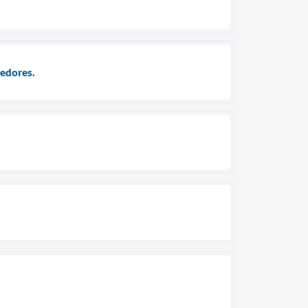
edores.