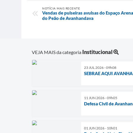
NOTÍCIA MAIS RECENTE
Vendas de pulseiras avulsas do Espaço Arena 
do Peão de Avanhandava
Institucional
VEJA MAIS da categoria
23 JUL 2026 - 09h08
SEBRAE AQUI AVANH
11 JUN 2026 - 09h05
Defesa Civil de Avanhan
01 JUN 2026 - 10h01