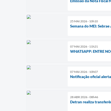
Emissão da Nota Fiscal N
25 MAI 2026 - 10h10
Semana do MEI: Sebrae 
07 MAI 2026 - 11h21
WHATSAPP: ENTRE NO
07 MAI 2026 - 10h07
Notificação oficial aler
28 ABR 2026 - 08h46
Detran realiza transfer