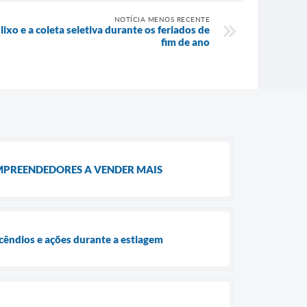
NOTÍCIA MENOS RECENTE
ixo e a coleta seletiva durante os feriados de
fim de ano
MPREENDEDORES A VENDER MAIS
ncêndios e ações durante a estiagem