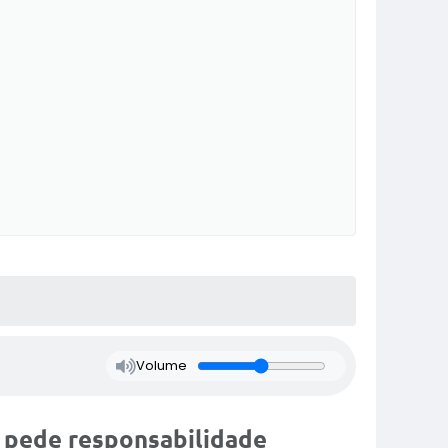
Volume
 pede responsabilidade