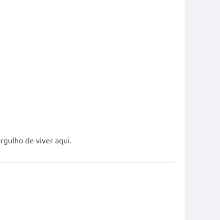
gulho de viver aqui.