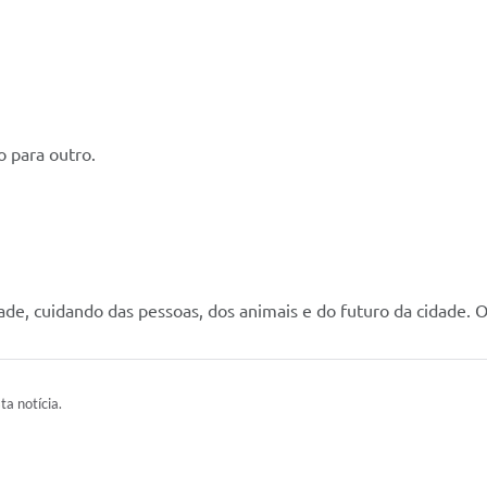
 para outro.
, cuidando das pessoas, dos animais e do futuro da cidade. Or
ta notícia.