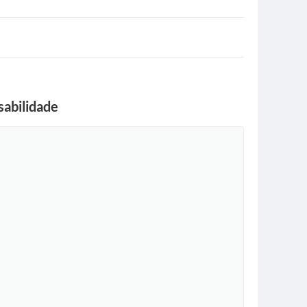
abilidade