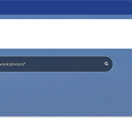
OCÊ PROCURA?