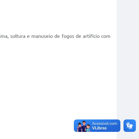
ima, soltura e manuseio de fogos de artifício com