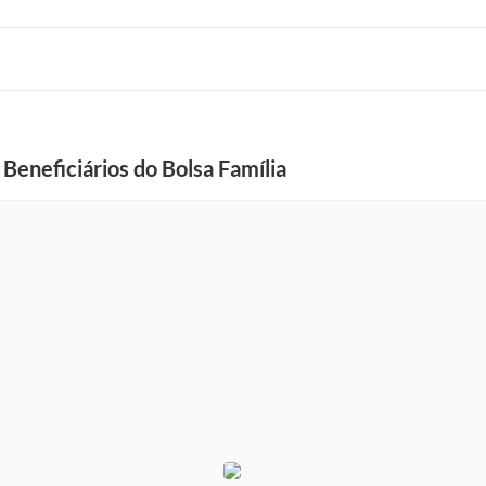
ficiários do Bolsa Família