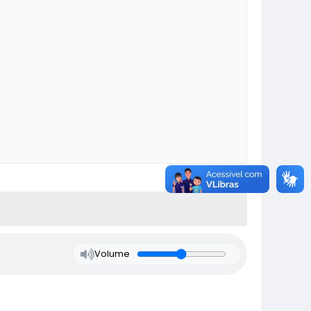
Volume