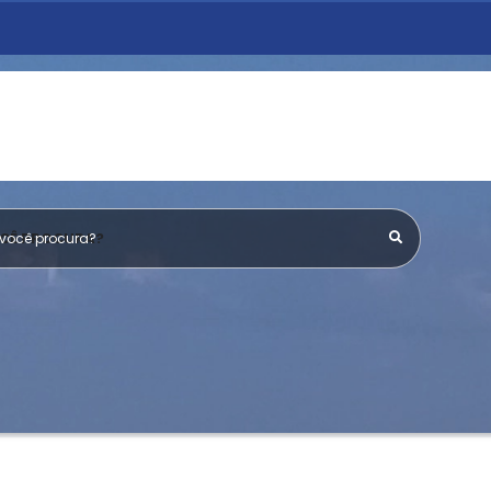
OCÊ PROCURA?