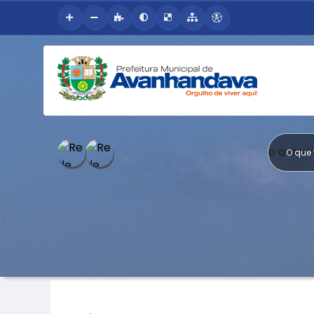
O QUE V