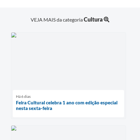
Cultura
VEJA MAIS da categoria
Há 6 dias
Feira Cultural celebra 1 ano com edição especial
nesta sexta-feira