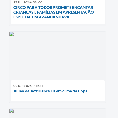
27 JUL 2026 - 08h00
CIRCO PARA TODOS PROMETE ENCANTAR
CRIANÇAS E FAMÍLIAS EM APRESENTAÇÃO
ESPECIAL EM AVANHANDAVA
09 JUN 2026 - 11h34
Aulão de Jazz Dance Fit em clima da Copa