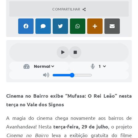
COMPARTILHAR
Cinema no Bairro exibe “Mufasa: O Rei Leão” nesta
terça no Vale dos Signos
A magia do cinema chega novamente aos bairros de
Avanhandava! Nesta
terça-feira, 29 de julho
, o projeto
Cinema no Bairro
leva a exibição gratuita do filme