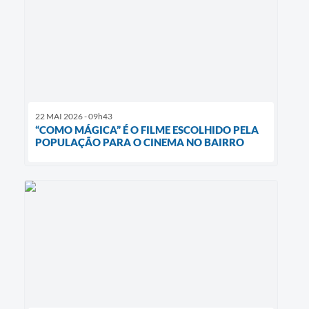
22 MAI 2026 - 09h43
“COMO MÁGICA” É O FILME ESCOLHIDO PELA
POPULAÇÃO PARA O CINEMA NO BAIRRO