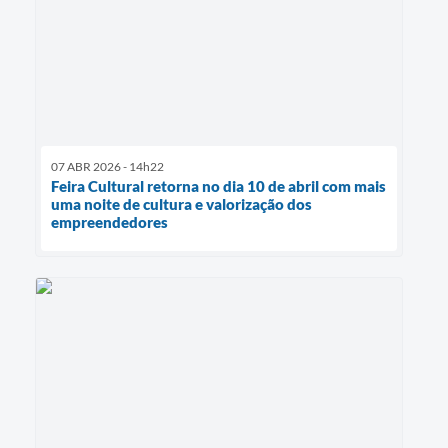
07 ABR 2026 - 14h22
Feira Cultural retorna no dia 10 de abril com mais
uma noite de cultura e valorização dos
empreendedores