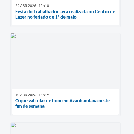
22 ABR 2026 - 15h10
Festa do Trabalhador será realizada no Centro de
Lazer no feriado de 1º de maio
10 ABR 2026 - 11h19
O que vai rolar de bom em Avanhandava neste
fim de semana