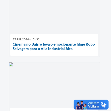
27 JUL 2026 - 15h32
Cinema no Bairro leva o emocionante filme Robô
Selvagem para a Vila Industrial Alta