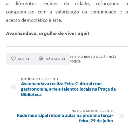
a diferentes regiões da cidade, reforçando o
compromisso com a valorização da comunidade e o
acesso democrático à arte.
Avanhandava, orgulho de viver aqui!
Seja o primeiro a curtir esta
GOSTEI
NÃO GOSTEI
notícia.
NOTÍCIA MAIS RECENTE
Avanhandava realiza Feira Cultural com
gastronomia, arte e talentos locais na Praça da
Biblioteca
NOTÍCIA MENOS RECENTE
Rede municipal retoma aulas na próxima terça-
feira, 29 de julho