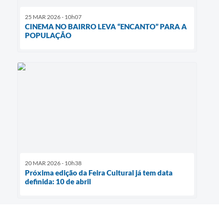
25 MAR 2026 - 10h07
CINEMA NO BAIRRO LEVA “ENCANTO” PARA A
POPULAÇÃO
20 MAR 2026 - 10h38
Próxima edição da Feira Cultural já tem data
definida: 10 de abril