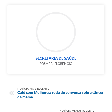
SECRETARIA DE SAÚDE
ROSMERI FLORÊNCIO
NOTÍCIA MAIS RECENTE
Café com Mulheres: roda de conversa sobre câncer
de mama
NOTÍCIA MENOS RECENTE