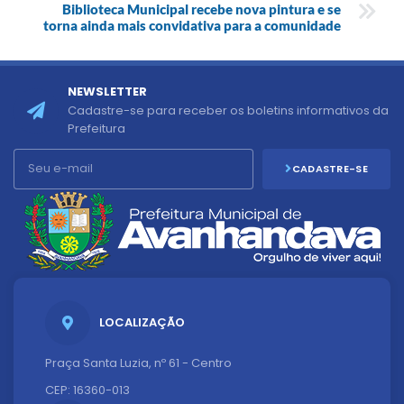
Biblioteca Municipal recebe nova pintura e se
torna ainda mais convidativa para a comunidade
NEWSLETTER
Cadastre-se para receber os boletins informativos da
Prefeitura
CADASTRE-SE
LOCALIZAÇÃO
Praça Santa Luzia, nº 61 - Centro
CEP: 16360-013