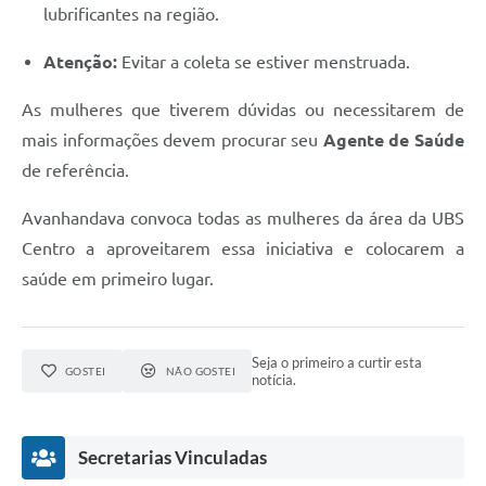
lubrificantes na região.
Atenção:
Evitar a coleta se estiver menstruada.
As mulheres que tiverem dúvidas ou necessitarem de
mais informações devem procurar seu
Agente de Saúde
de referência.
Avanhandava convoca todas as mulheres da área da UBS
Centro a aproveitarem essa iniciativa e colocarem a
saúde em primeiro lugar.
Seja o primeiro a curtir esta
GOSTEI
NÃO GOSTEI
notícia.
Secretarias Vinculadas