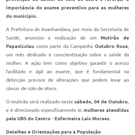
importância do exame preventivo para as mulheres
do município.
A Prefeitura de Avanhandava, por meio da Secretaria de
Saúde, anunciou a realização de um
Mutirão de
Papanicolau
como parte da Campanha
Outubro Rosa
,
um mês dedicado à conscientização sobre a saúde da
mulher. A ação tem como objetivo garantir o acesso
facilitado e ágil ao exame, que é fundamental na
detecção precoce de alterações que podem levar ao
câncer de colo de útero.
O mutirão será realizado neste
sábado, 04 de Outubro
,
e é direcionado especificamente às
mulheres atendidas
pela UBS do Centro - Enfermeira Laís Moraes
.
Detalhes e Orientações para a População