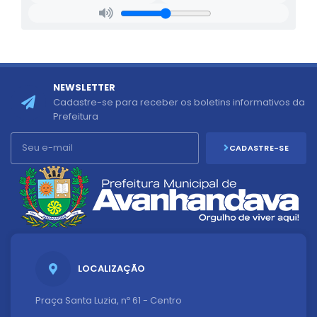
NEWSLETTER
Cadastre-se para receber os boletins informativos da
Prefeitura
CADASTRE-SE
LOCALIZAÇÃO
Praça Santa Luzia, nº 61 - Centro