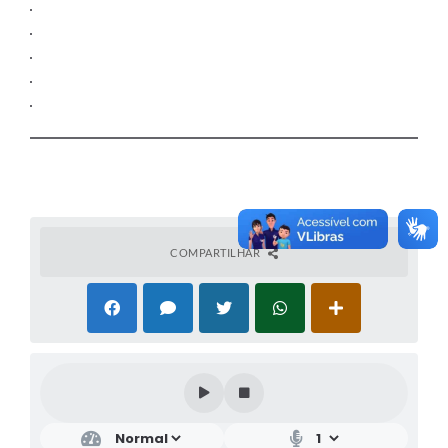
COMPARTILHAR