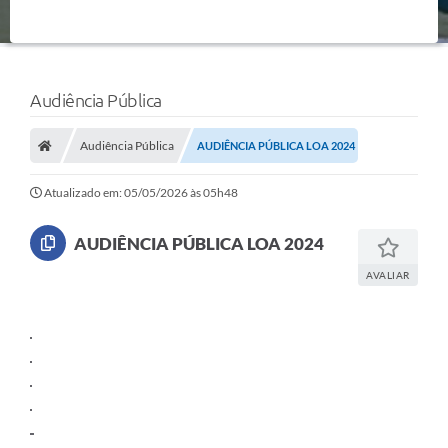
Audiência Pública
Audiência Pública
AUDIÊNCIA PÚBLICA LOA 2024
Atualizado em: 05/05/2026 às 05h48
AUDIÊNCIA PÚBLICA LOA 2024
AVALIAR