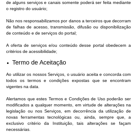
de alguns serviços e canais somente poderá ser feita mediante
o registro do usuário;
Não nos responsabilizamos por danos a terceiros que decorram
de falhas de acesso, transmissão, difusão ou disponibilização
de conteúdo e de serviços do portal;
A oferta de serviços e/ou conteúdo desse portal obedecem a
critérios de acessibilidade;
Termo de Aceitação
Ao utilizar os nossos Serviços, o usuário aceita e concorda com
todos os termos e condições expostas que se encontram
vigentes na data.
Alertamos que estes Termos e Condições de Uso poderão ser
modificados a qualquer momento, em virtude de alterações na
legislação ou nos Serviços, em decorrência da utilização de
novas ferramentas tecnológicas ou, ainda, sempre que, a
exclusivo critério da Instituição, tais alterações se façam
necessárias.