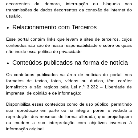
decorrentes da demora, interrupção ou bloqueio nas
transmissões de dados decorrentes da conexão de internet do
usuário.
Relacionamento com Terceiros
Esse portal contém links que levam a sites de terceiros, cujos
conteúdos não são de nossa responsabilidade e sobre os quais
não incide essa política de privacidade.
Conteúdos publicados na forma de notícia
Os conteúdos publicados na área de notícias do portal, nos
formatos de textos, fotos, vídeos ou áudios, têm caráter
jornalístico e são regidos pela Lei n.º 3.232 – Liberdade de
imprensa, de opinião e de informação;
Disponibiliza esses conteúdos como de uso público, permitindo
sua reprodução em parte ou na íntegra, porém é vedada a
reprodução dos mesmos de forma alterada, que prejudiquem
ou mudem a sua interpretação com objetivos inversos à
informação original.