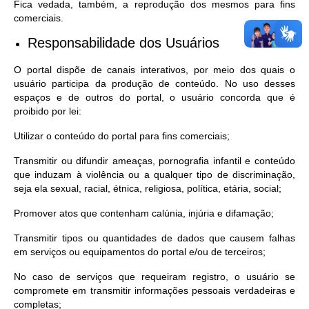
Fica vedada, também, a reprodução dos mesmos para fins
comerciais.
Responsabilidade dos Usuários
O portal dispõe de canais interativos, por meio dos quais o
usuário participa da produção de conteúdo. No uso desses
espaços e de outros do portal, o usuário concorda que é
proibido por lei:
Utilizar o conteúdo do portal para fins comerciais;
Transmitir ou difundir ameaças, pornografia infantil e conteúdo
que induzam à violência ou a qualquer tipo de discriminação,
seja ela sexual, racial, étnica, religiosa, política, etária, social;
Promover atos que contenham calúnia, injúria e difamação;
Transmitir tipos ou quantidades de dados que causem falhas
em serviços ou equipamentos do portal e/ou de terceiros;
No caso de serviços que requeiram registro, o usuário se
compromete em transmitir informações pessoais verdadeiras e
completas;