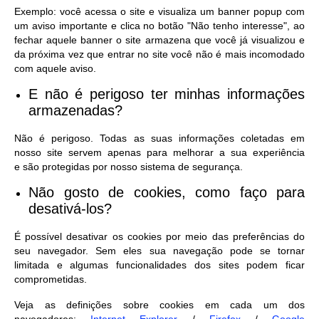
Exemplo: você acessa o site e visualiza um banner popup com
um aviso importante e clica no botão "Não tenho interesse", ao
fechar aquele banner o site armazena que você já visualizou e
da próxima vez que entrar no site você não é mais incomodado
com aquele aviso.
E não é perigoso ter minhas informações
armazenadas?
Não é perigoso. Todas as suas informações coletadas em
nosso site servem apenas para melhorar a sua experiência
e são protegidas por nosso sistema de segurança.
Não gosto de cookies, como faço para
desativá-los?
É possível desativar os cookies por meio das preferências do
seu navegador. Sem eles sua navegação pode se tornar
limitada e algumas funcionalidades dos sites podem ficar
comprometidas.
Veja as definições sobre cookies em cada um dos