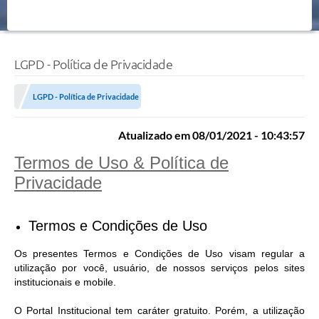
LGPD - Política de Privacidade
LGPD - Política de Privacidade
Atualizado em 08/01/2021 - 10:43:57
Termos de Uso & Política de
Privacidade
Termos e Condições de Uso
Os presentes Termos e Condições de Uso visam regular a
utilização por você, usuário, de nossos serviços pelos sites
institucionais e mobile.
O Portal Institucional tem caráter gratuito. Porém, a utilização