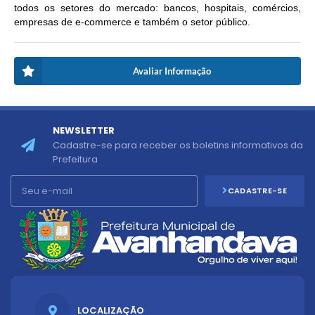
todos os setores do mercado: bancos, hospitais, comércios,
empresas de e-commerce e também o setor público.
Avaliar Informação
NEWSLETTER
Cadastre-se para receber os boletins informativos da
Prefeitura
CADASTRE-SE
LOCALIZAÇÃO