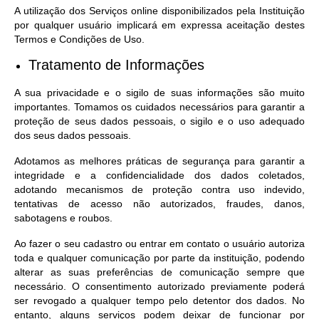
A utilização dos Serviços online disponibilizados pela Instituição
por qualquer usuário implicará em expressa aceitação destes
Termos e Condições de Uso.
Tratamento de Informações
A sua privacidade e o sigilo de suas informações são muito
importantes. Tomamos os cuidados necessários para garantir a
proteção de seus dados pessoais, o sigilo e o uso adequado
dos seus dados pessoais.
Adotamos as melhores práticas de segurança para garantir a
integridade e a confidencialidade dos dados coletados,
adotando mecanismos de proteção contra uso indevido,
tentativas de acesso não autorizados, fraudes, danos,
sabotagens e roubos.
Ao fazer o seu cadastro ou entrar em contato o usuário autoriza
toda e qualquer comunicação por parte da instituição, podendo
alterar as suas preferências de comunicação sempre que
necessário. O consentimento autorizado previamente poderá
ser revogado a qualquer tempo pelo detentor dos dados. No
entanto, alguns serviços podem deixar de funcionar por