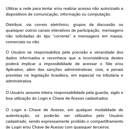
Utilizar a rede para tentar e/ou realizar acesso não autorizado a
dispositivos de comunicação, informação ou computação;
Distribuir, via correio eletrônico, grupos de discussão ou
quaisquer outros canais interativos de participação, mensagens
não solicitadas do tipo “corrente” e mensagens em massa,
comerciais ou não.
O Usuário se responsabiliza pela precisão e veracidade dos
dados informados e reconhece que a inconsistência destes
poderá implicar a impossibilidade de acessar o Site e/ou
Aplicativo, além das sanções administrativas, civis, e penais
previstas na legislação brasileira, em especial na tributária e
administrativa.
O Usuário assume inteira responsabilidade pela guarda, sigilo e
boa utilização do Login e Chave de Acesso cadastrados.
O Login e Chave de Acesso, em qualquer modalidade de
autenticação, só poderão ser utilizados pelo Usuário
cadastrado, sendo expressamente proibido o compartilhamento
de Login e/ou Chave de Acesso com quaisquer terceiros.