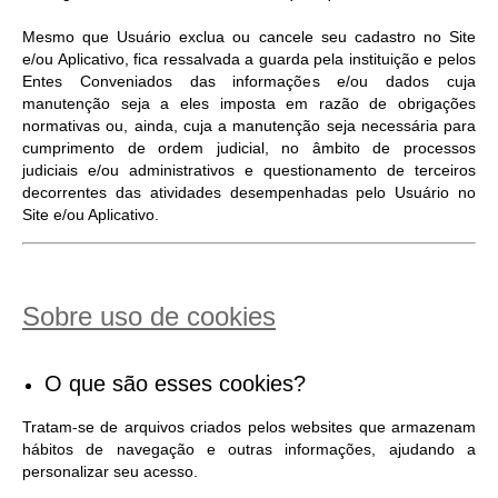
Mesmo que Usuário exclua ou cancele seu cadastro no Site
e/ou Aplicativo, fica ressalvada a guarda pela instituição e pelos
Entes Conveniados das informações e/ou dados cuja
manutenção seja a eles imposta em razão de obrigações
normativas ou, ainda, cuja a manutenção seja necessária para
cumprimento de ordem judicial, no âmbito de processos
judiciais e/ou administrativos e questionamento de terceiros
decorrentes das atividades desempenhadas pelo Usuário no
Site e/ou Aplicativo.
Sobre uso de cookies
O que são esses cookies?
Tratam-se de arquivos criados pelos websites que armazenam
hábitos de navegação e outras informações, ajudando a
personalizar seu acesso.