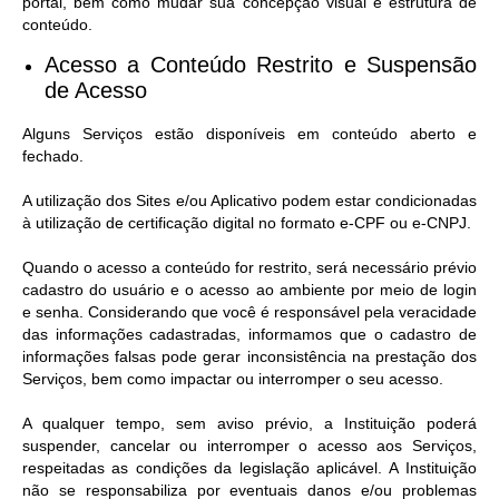
portal, bem como mudar sua concepção visual e estrutura de
conteúdo.
Acesso a Conteúdo Restrito e Suspensão
de Acesso​
Alguns Serviços estão disponíveis em conteúdo aberto e
fechado.
A utilização dos Sites e/ou Aplicativo podem estar condicionadas
à utilização de certificação digital no formato e-CPF ou e-CNPJ.
Quando o acesso a conteúdo for restrito, será necessário prévio
cadastro do usuário e o acesso ao ambiente por meio de login
e senha. Considerando que você é responsável pela veracidade
das informações cadastradas, informamos que o cadastro de
informações falsas pode gerar inconsistência na prestação dos
Serviços, bem como impactar ou interromper o seu acesso.
A qualquer tempo, sem aviso prévio, a Instituição poderá
suspender, cancelar ou interromper o acesso aos Serviços,
respeitadas as condições da legislação aplicável. A Instituição
não se responsabiliza por eventuais danos e/ou problemas