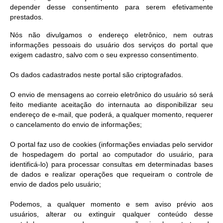
depender desse consentimento para serem efetivamente
prestados.
Nós não divulgamos o endereço eletrônico, nem outras
informações pessoais do usuário dos serviços do portal que
exigem cadastro, salvo com o seu expresso consentimento.
Os dados cadastrados neste portal são criptografados.
O envio de mensagens ao correio eletrônico do usuário só será
feito mediante aceitação do internauta ao disponibilizar seu
endereço de e-mail, que poderá, a qualquer momento, requerer
o cancelamento do envio de informações;
O portal faz uso de cookies (informações enviadas pelo servidor
de hospedagem do portal ao computador do usuário, para
identificá-lo) para processar consultas em determinadas bases
de dados e realizar operações que requeiram o controle de
envio de dados pelo usuário;
Podemos, a qualquer momento e sem aviso prévio aos
usuários, alterar ou extinguir qualquer conteúdo desse