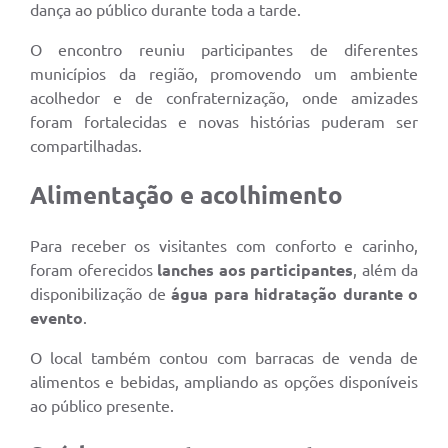
dança ao público durante toda a tarde.
O encontro reuniu participantes de diferentes
municípios da região, promovendo um ambiente
acolhedor e de confraternização, onde amizades
foram fortalecidas e novas histórias puderam ser
compartilhadas.
Alimentação e acolhimento
Para receber os visitantes com conforto e carinho,
foram oferecidos
lanches aos participantes
, além da
disponibilização de
água para hidratação durante o
evento
.
O local também contou com barracas de venda de
alimentos e bebidas, ampliando as opções disponíveis
ao público presente.