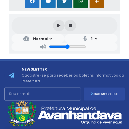
NEWSLETTER
Cadastre-se para receber os boletins informativos da
Prefeitura
CADASTRE-SE