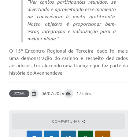
"Ver tantos participantes reunidos, se
divertindo e aproveitando esse momento
de convivência é muito gratificante.
Nosso objetivo é proporcionar bem-
estar, integração e valorização para a
melhor idade."
O 15º Encontro Regional da Terceira Idade foi mais
uma demonstração do carinho e respeito dedicados
aos idosos, fortalecendo uma tradição que faz parte da
história de Avanhandava.
SOCIAL
06/07/2026
17 fotos
COMPARTILHAR