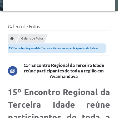
Galeria de Fotos
Galeria de Fotos
15º Encontro Regional da Terceira Idade reúne participantes de toda a
região em...
15º Encontro Regional da Terceira Idade
reúne participantes de toda a região em
Avanhandava
15º Encontro Regional da
Terceira Idade reúne
participantes de toda a