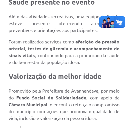
Saúde presente no evento
Além das atividades recreativas, uma equipe da Saúde
esteve presente oferecendo atendimentos
preventivos e orientações aos participantes.
Foram realizados serviços como
aferição de pressão
arterial, testes de glicemia e acompanhamento de
sinais vitais
, contribuindo para a promoção da saúde
e do bem-estar da população idosa.
Valorização da melhor idade
Promovido pela Prefeitura de Avanhandava, por meio
do
Fundo Social de Solidariedade
, com apoio da
Câmara Municipal
, o encontro reforça o compromisso
do município com ações que promovam qualidade de
vida, inclusão e valorização da pessoa idosa.