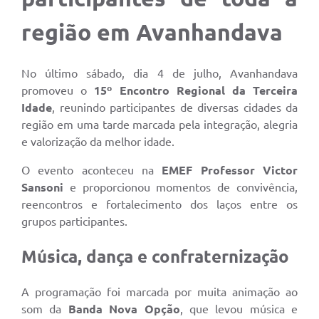
região em Avanhandava
No último sábado, dia 4 de julho, Avanhandava
promoveu o
15º Encontro Regional da Terceira
Idade
, reunindo participantes de diversas cidades da
região em uma tarde marcada pela integração, alegria
e valorização da melhor idade.
O evento aconteceu na
EMEF Professor Victor
Sansoni
e proporcionou momentos de convivência,
reencontros e fortalecimento dos laços entre os
grupos participantes.
Música, dança e confraternização
A programação foi marcada por muita animação ao
som da
Banda Nova Opção
, que levou música e