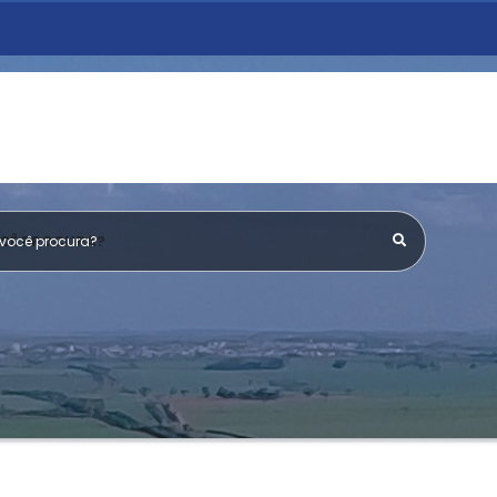
OCÊ PROCURA?