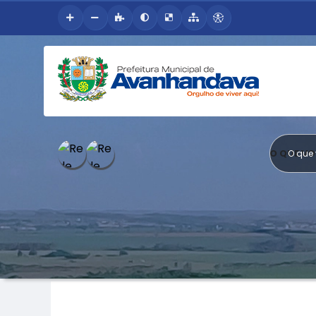
O QUE V