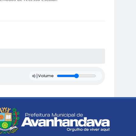
Volume