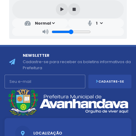
NEWSLETTER
Cadastre-se para receber os boletins informativos da
Prefeitura
CADASTRE-SE
LOCALIZAÇÃO