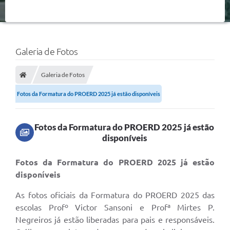
Galeria de Fotos
Galeria de Fotos
Fotos da Formatura do PROERD 2025 já estão disponíveis
Fotos da Formatura do PROERD 2025 já estão
disponíveis
Fotos da Formatura do PROERD 2025 já estão
disponíveis
As fotos oficiais da Formatura do PROERD 2025 das
escolas Profº Victor Sansoni e Profª Mirtes P.
Negreiros já estão liberadas para pais e responsáveis.