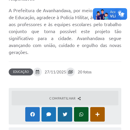
A Prefeitura de Avanhandava, por meio da Secretaria
de Educação, agradece à Polícia Militar, à policial Talita,
aos professores e às equipes escolares pelo trabalho
conjunto que torna possível este projeto tão
significativo para a cidade. Avanhandava segue
avançando com união, cuidado e orgulho das novas
gerações.
EDUCAÇÃO
27/11/2025
20 fotos
COMPARTILHAR