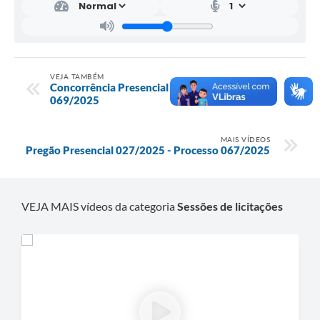
VEJA TAMBÉM
Concorrência Presencial 005/2025 - Processo
069/2025
MAIS VÍDEOS
Pregão Presencial 027/2025 - Processo 067/2025
VEJA MAIS vídeos da categoria
Sessões de licitações