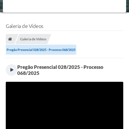
Galeria de Vídeos
Galeria de Vídeos
Pregão Presencial 028/2025 - Processo 068/2025
Pregão Presencial 028/2025 - Processo
068/2025