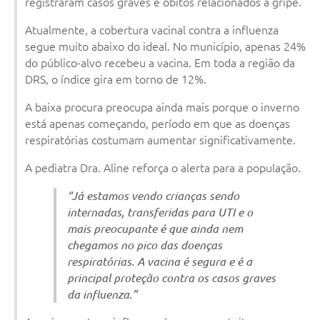
registraram casos graves e óbitos relacionados à gripe.
Atualmente, a cobertura vacinal contra a influenza
segue muito abaixo do ideal. No município, apenas 24%
do público-alvo recebeu a vacina. Em toda a região da
DRS, o índice gira em torno de 12%.
A baixa procura preocupa ainda mais porque o inverno
está apenas começando, período em que as doenças
respiratórias costumam aumentar significativamente.
A pediatra Dra. Aline reforça o alerta para a população.
“Já estamos vendo crianças sendo
internadas, transferidas para UTI e o
mais preocupante é que ainda nem
chegamos no pico das doenças
respiratórias. A vacina é segura e é a
principal proteção contra os casos graves
da influenza.”