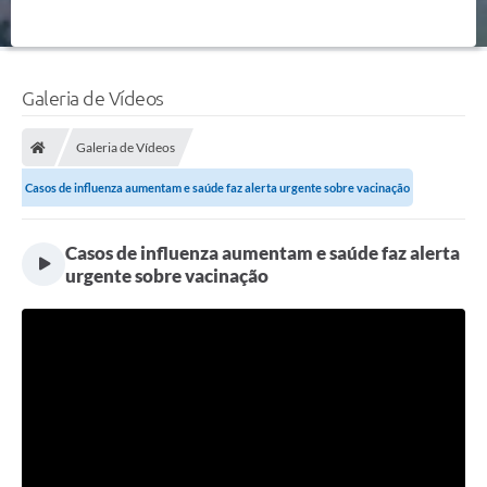
Galeria de Vídeos
Galeria de Vídeos
Casos de influenza aumentam e saúde faz alerta urgente sobre vacinação
Casos de influenza aumentam e saúde faz alerta
urgente sobre vacinação