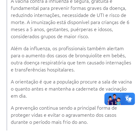
A vacina contra a influenza é segura, gratuita e
fundamental para prevenir formas graves da doença,
reduzindo internações, necessidade de UTI e risco de
morte. A imunização está disponível para crianças de 6
meses a 5 anos, gestantes, puérperas e idosos,
considerados grupos de maior risco.
Além da influenza, os profissionais também alertam
para o aumento dos casos de bronquiolite em bebês,
outra doença respiratória que tem causado internações
e transferências hospitalares.
A orientação é que a população procure a sala de vacina
o quanto antes e mantenha a caderneta de vacinação
em dia.
A prevenção continua sendo a principal forma de
proteger vidas e evitar o agravamento dos casos
durante o período mais frio do ano.