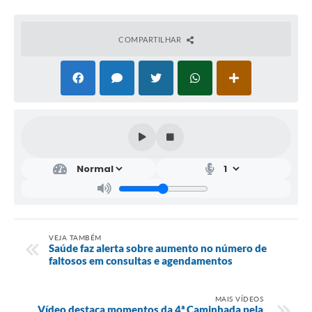
COMPARTILHAR
VEJA TAMBÉM
Saúde faz alerta sobre aumento no número de
faltosos em consultas e agendamentos
MAIS VÍDEOS
Vídeo destaca momentos da 4ª Caminhada pela