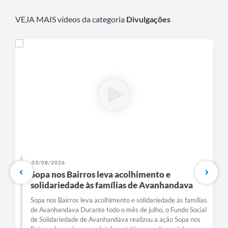
VEJA MAIS vídeos da categoria
Divulgações
03/08/2026
Sopa nos Bairros leva acolhimento e
solidariedade às famílias de Avanhandava
Sopa nos Bairros leva acolhimento e solidariedade às famílias
de Avanhandava Durante todo o mês de julho, o Fundo Social
de Solidariedade de Avanhandava realizou a ação Sopa nos