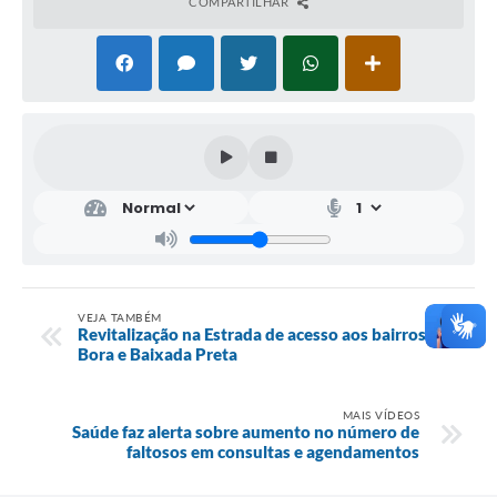
COMPARTILHAR
VEJA TAMBÉM
Revitalização na Estrada de acesso aos bairros
Bora e Baixada Preta
MAIS VÍDEOS
Saúde faz alerta sobre aumento no número de
faltosos em consultas e agendamentos