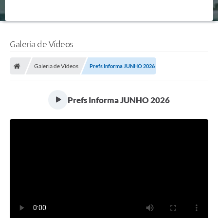
Galeria de Vídeos
Galeria de Vídeos
Prefs Informa JUNHO 2026
Prefs Informa JUNHO 2026