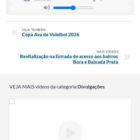
VEJA TAMBÉM
Copa Ava de Voleibol 2026
MAIS VÍDEOS
Revitalização na Estrada de acesso aos bairros
Bora e Baixada Preta
VEJA MAIS vídeos da categoria
Divulgações