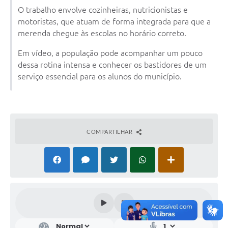
O trabalho envolve cozinheiras, nutricionistas e
motoristas, que atuam de forma integrada para que a
merenda chegue às escolas no horário correto.
Em vídeo, a população pode acompanhar um pouco
dessa rotina intensa e conhecer os bastidores de um
serviço essencial para os alunos do município.
COMPARTILHAR