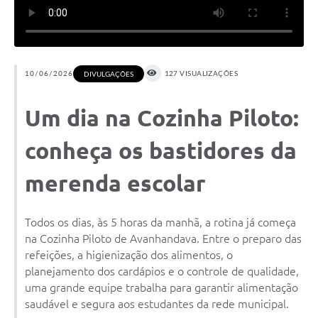
10/06/2026
127 VISUALIZAÇÕES
DIVULGAÇÕES
Um dia na Cozinha Piloto:
conheça os bastidores da
merenda escolar
Todos os dias, às 5 horas da manhã, a rotina já começa
na Cozinha Piloto de Avanhandava. Entre o preparo das
refeições, a higienização dos alimentos, o
planejamento dos cardápios e o controle de qualidade,
uma grande equipe trabalha para garantir alimentação
saudável e segura aos estudantes da rede municipal.