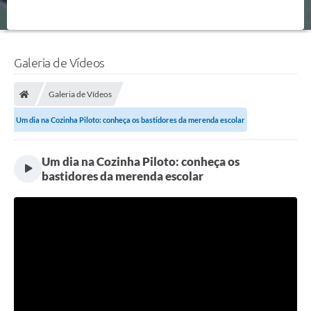
Galeria de Vídeos
Galeria de Vídeos
Um dia na Cozinha Piloto: conheça os bastidores da merenda escolar
Um dia na Cozinha Piloto: conheça os
bastidores da merenda escolar