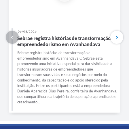
06/08/2026
Sebrae registra histórias de transformação e
empreendedorismo em Avanhandava
Sebrae registra histórias de transformação e
empreendedorismo em Avanhandava O Sebrae está
promovendo uma iniciativa especial para dar visibilidade a
histórias inspiradoras de empreendedores que
transformaram suas vidas e seus negócios por meio do
conhecimento, da capacitação e do apoio oferecido pela
instituição. Entre os participantes está a empreendedora
Daniele Aparecida Dias Pereira, confeiteira de Avanhandava,
que compartilhou sua trajetória de superação, aprendizado e
crescimento...