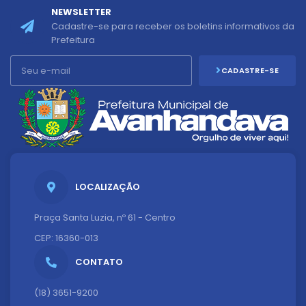
NEWSLETTER
Cadastre-se para receber os boletins informativos da
Prefeitura
CADASTRE-SE
LOCALIZAÇÃO
Praça Santa Luzia, nº 61 - Centro
CEP: 16360-013
CONTATO
(18) 3651-9200