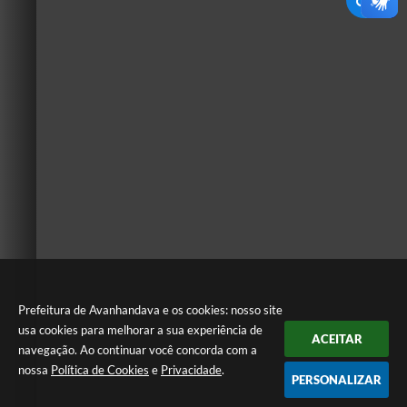
Prefeitura de Avanhandava e os cookies: nosso site
usa cookies para melhorar a sua experiência de
ACEITAR
navegação. Ao continuar você concorda com a
nossa
Política de Cookies
e
Privacidade
.
PERSONALIZAR