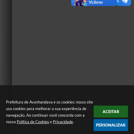
Prefeitura de Avanhandava e os cookies: nosso site
usa cookies para melhorar a sua experiência de
ACEITAR
navegação. Ao continuar você concorda com a
nossa
Política de Cookies
e
Privacidade
.
PERSONALIZAR