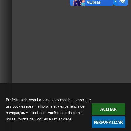
Prefeitura de Avanhandava e os cookies: nosso site
usa cookies para melhorar a sua experiência de
ACEITAR
navegação. Ao continuar você concorda com a
nossa
Política de Cookies
e
Privacidade
.
PERSONALIZAR