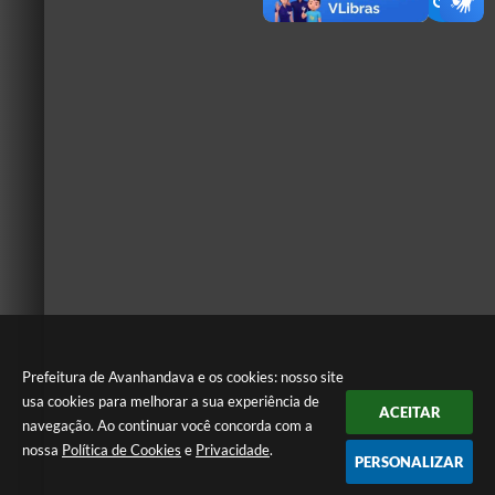
Prefeitura de Avanhandava e os cookies: nosso site
usa cookies para melhorar a sua experiência de
ACEITAR
navegação. Ao continuar você concorda com a
nossa
Política de Cookies
e
Privacidade
.
PERSONALIZAR