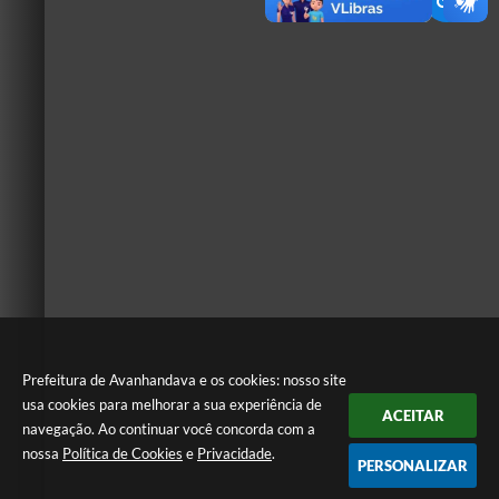
Prefeitura de Avanhandava e os cookies: nosso site
usa cookies para melhorar a sua experiência de
ACEITAR
navegação. Ao continuar você concorda com a
nossa
Política de Cookies
e
Privacidade
.
PERSONALIZAR