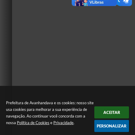
Prefeitura de Avanhandava e os cookies: nosso site
usa cookies para melhorar a sua experiência de
ACEITAR
navegação. Ao continuar você concorda com a
nossa
Política de Cookies
e
Privacidade
.
PERSONALIZAR