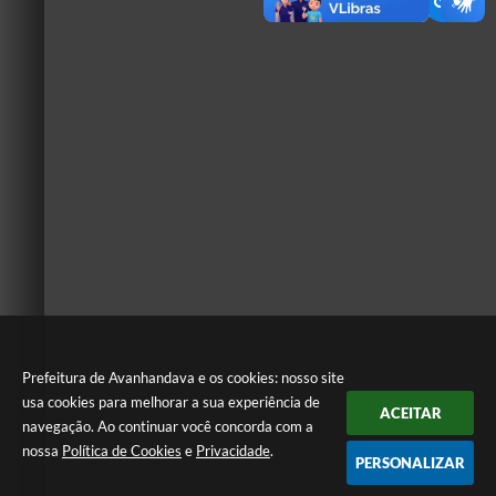
Prefeitura de Avanhandava e os cookies: nosso site
usa cookies para melhorar a sua experiência de
ACEITAR
navegação. Ao continuar você concorda com a
nossa
Política de Cookies
e
Privacidade
.
PERSONALIZAR