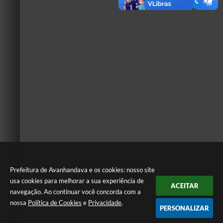
Prefeitura de Avanhandava e os cookies: nosso site
usa cookies para melhorar a sua experiência de
ACEITAR
navegação. Ao continuar você concorda com a
nossa
Política de Cookies
e
Privacidade
.
PERSONALIZAR