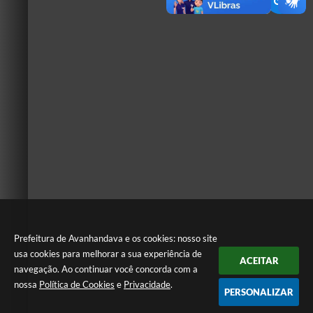
Prefeitura de Avanhandava e os cookies: nosso site
usa cookies para melhorar a sua experiência de
ACEITAR
navegação. Ao continuar você concorda com a
nossa
Política de Cookies
e
Privacidade
.
PERSONALIZAR