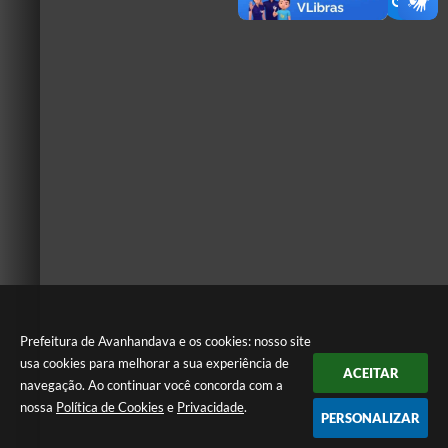
Prefeitura de Avanhandava e os cookies: nosso site
usa cookies para melhorar a sua experiência de
ACEITAR
navegação. Ao continuar você concorda com a
nossa
Política de Cookies
e
Privacidade
.
PERSONALIZAR