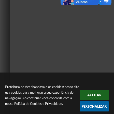
Prefeitura de Avanhandava e os cookies: nosso site
usa cookies para melhorar a sua experiência de
ACEITAR
navegação. Ao continuar você concorda com a
nossa
Política de Cookies
e
Privacidade
.
PERSONALIZAR