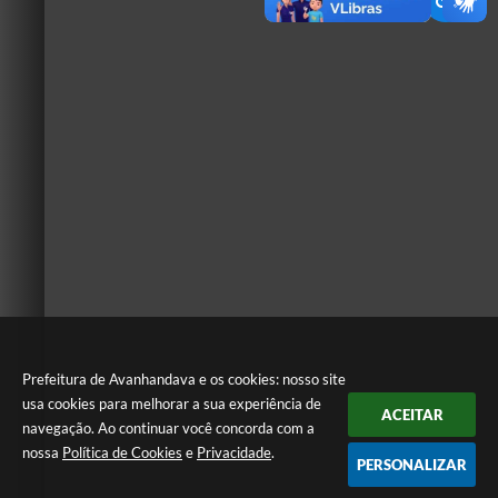
Prefeitura de Avanhandava e os cookies: nosso site
usa cookies para melhorar a sua experiência de
ACEITAR
navegação. Ao continuar você concorda com a
nossa
Política de Cookies
e
Privacidade
.
PERSONALIZAR