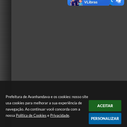
Prefeitura de Avanhandava e os cookies: nosso site
usa cookies para melhorar a sua experiência de
ACEITAR
navegação. Ao continuar você concorda com a
nossa
Política de Cookies
e
Privacidade
.
PERSONALIZAR