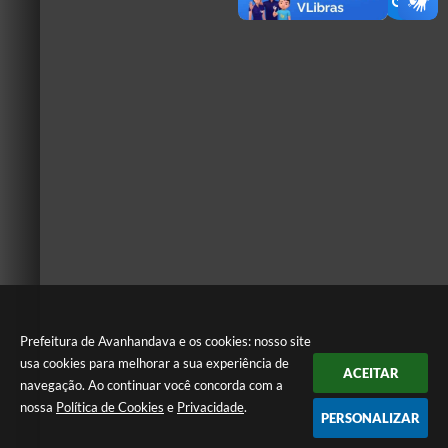
Prefeitura de Avanhandava e os cookies: nosso site
usa cookies para melhorar a sua experiência de
ACEITAR
navegação. Ao continuar você concorda com a
nossa
Política de Cookies
e
Privacidade
.
PERSONALIZAR