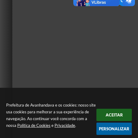
Prefeitura de Avanhandava e os cookies: nosso site
usa cookies para melhorar a sua experiência de
ACEITAR
navegação. Ao continuar você concorda com a
nossa
Política de Cookies
e
Privacidade
.
PERSONALIZAR