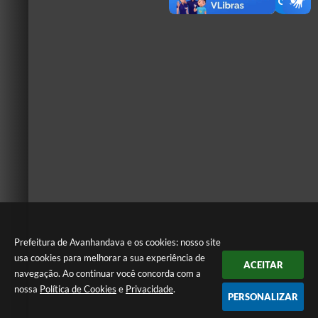
Prefeitura de Avanhandava e os cookies: nosso site
usa cookies para melhorar a sua experiência de
ACEITAR
navegação. Ao continuar você concorda com a
nossa
Política de Cookies
e
Privacidade
.
PERSONALIZAR