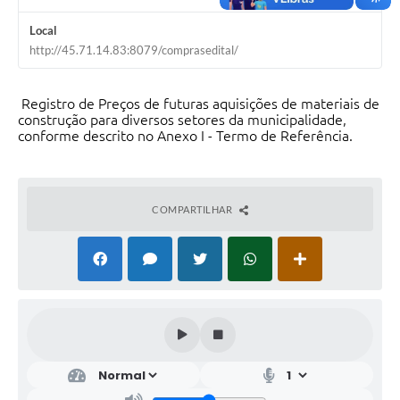
Local
http://45.71.14.83:8079/comprasedital/
Registro de Preços de futuras aquisições de materiais de
construção para diversos setores da municipalidade,
conforme descrito no Anexo I - Termo de Referência.
COMPARTILHAR