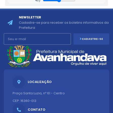
NEWSLETTER
Cadastre-se para receber os boletins informativos da
Prefeitura
CADASTRE-SE
LOCALIZAÇÃO
Praça Santa Luzia, nº 61 - Centro
CEP: 16360-013
CONTATO