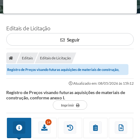
Editais de Licitação
Seguir
Editais
Editais de Licitação
Registro de Preços visando futuras aquisições de materiais de construção,
conforme anexo I.
Atualizado em: 08/05/2026 às 15h12
Registro de Preços visando futuras aquisições de materiais de
construção, conforme anexo I.
Imprimir
14