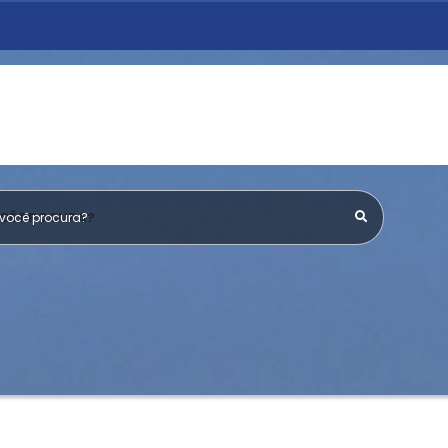
OCÊ PROCURA?