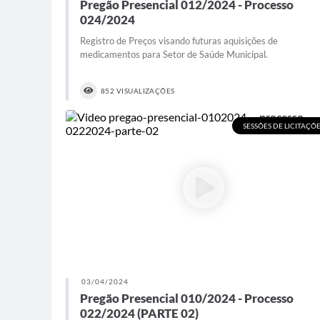
Pregão Presencial 012/2024 - Processo
024/2024
Registro de Preços visando futuras aquisições de
medicamentos para Setor de Saúde Municipal.
852 VISUALIZAÇÕES
SESSÕES DE LICITAÇÕ
03/04/2024
Pregão Presencial 010/2024 - Processo
022/2024 (PARTE 02)