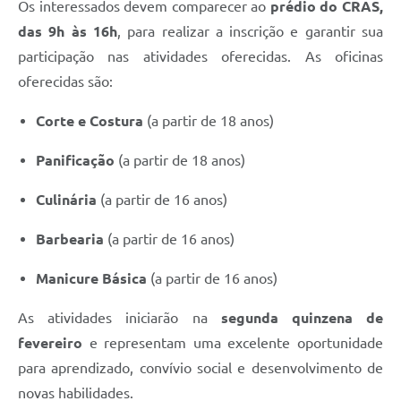
Os interessados devem comparecer ao
prédio do CRAS,
das 9h às 16h
, para realizar a inscrição e garantir sua
participação nas atividades oferecidas. As oficinas
oferecidas são:
Corte e Costura
(a partir de 18 anos)
Panificação
(a partir de 18 anos)
Culinária
(a partir de 16 anos)
Barbearia
(a partir de 16 anos)
Manicure Básica
(a partir de 16 anos)
As atividades iniciarão na
segunda quinzena de
fevereiro
e representam uma excelente oportunidade
para aprendizado, convívio social e desenvolvimento de
novas habilidades.