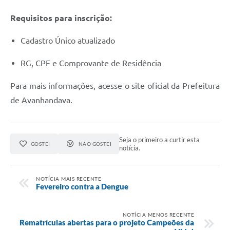
Requisitos para inscrição:
Cadastro Único atualizado
RG, CPF e Comprovante de Residência
Para mais informações, acesse o site oficial da Prefeitura
de Avanhandava.
Seja o primeiro a curtir esta
GOSTEI
NÃO GOSTEI
notícia.
NOTÍCIA MAIS RECENTE
Fevereiro contra a Dengue
NOTÍCIA MENOS RECENTE
Rematrículas abertas para o projeto Campeões da