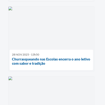
28 NOV 2025 - 13h50
Churrasqueando nas Escolas encerra o ano letivo
com sabor e tradição