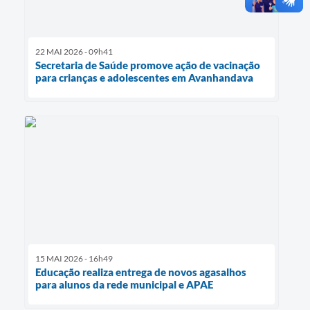
22 MAI 2026 - 09h41
Secretaria de Saúde promove ação de vacinação
para crianças e adolescentes em Avanhandava
15 MAI 2026 - 16h49
Educação realiza entrega de novos agasalhos
para alunos da rede municipal e APAE