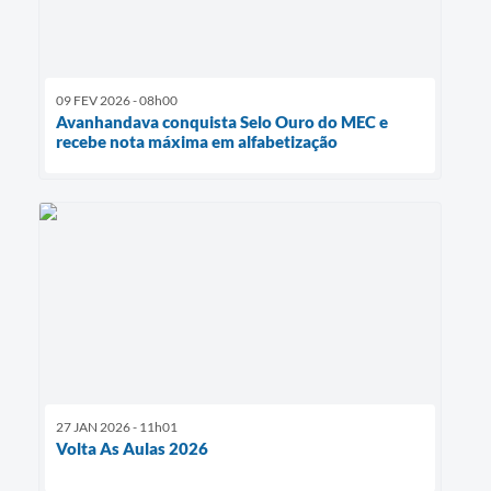
09 FEV 2026 - 08h00
Avanhandava conquista Selo Ouro do MEC e
recebe nota máxima em alfabetização
27 JAN 2026 - 11h01
Volta As Aulas 2026