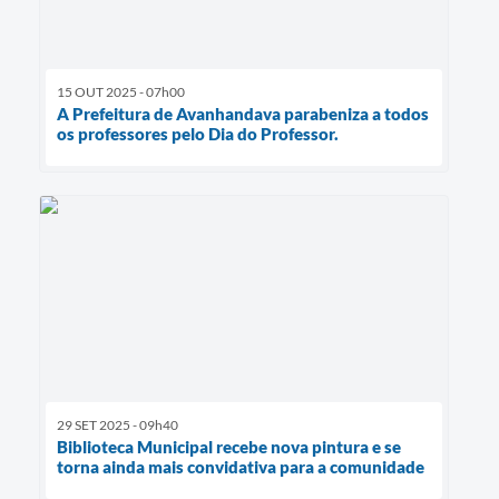
15 OUT 2025 - 07h00
A Prefeitura de Avanhandava parabeniza a todos
os professores pelo Dia do Professor.
29 SET 2025 - 09h40
Biblioteca Municipal recebe nova pintura e se
torna ainda mais convidativa para a comunidade