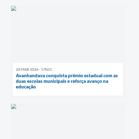
20 MAR 2026 - 17h01
Avanhandava conquista prêmio estadual com as
duas escolas municipais e reforça avanço na
educação