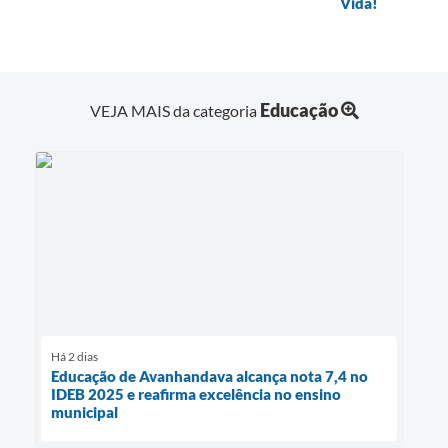
Vida!
Educação
VEJA MAIS da categoria
Há 2 dias
Educação de Avanhandava alcança nota 7,4 no
IDEB 2025 e reafirma excelência no ensino
municipal