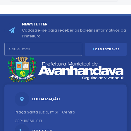
NEWSLETTER
Cadastre-se para receber os boletins informativos da
Prefeitura
CADASTRE-SE
LOCALIZAÇÃO
Praça Santa Luzia, nº 61 - Centro
CEP: 16360-013