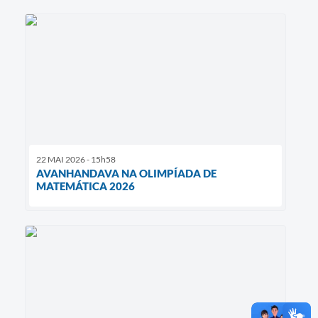
22 MAI 2026 - 15h58
AVANHANDAVA NA OLIMPÍADA DE
MATEMÁTICA 2026