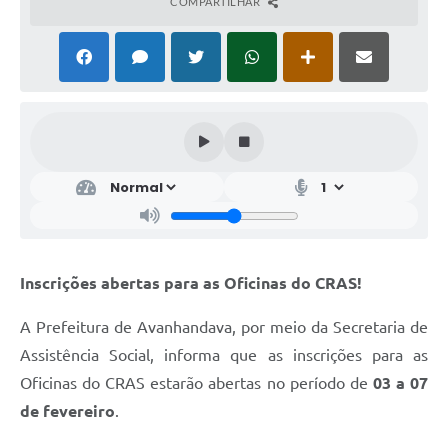
COMPARTILHAR
Inscrições abertas para as Oficinas do CRAS!
A Prefeitura de Avanhandava, por meio da Secretaria de
Assistência Social, informa que as inscrições para as
Oficinas do CRAS estarão abertas no período de
03 a 07
de fevereiro
.