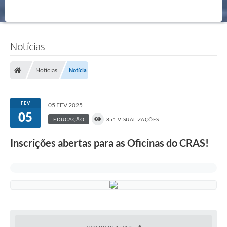
Notícias
Notícias
Notícia
FEV
05 FEV 2025
05
EDUCAÇÃO
851 VISUALIZAÇÕES
Inscrições abertas para as Oficinas do CRAS!