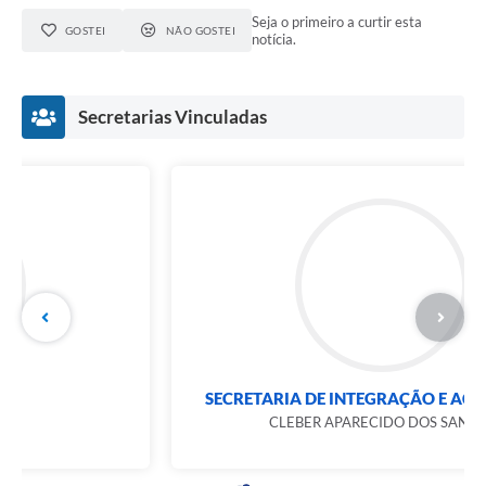
Seja o primeiro a curtir esta
GOSTEI
NÃO GOSTEI
notícia.
Secretarias Vinculadas
SECRETARIA DE INTEGRAÇÃO E AÇÃO SOCIAL
CLEBER APARECIDO DOS SANTOS