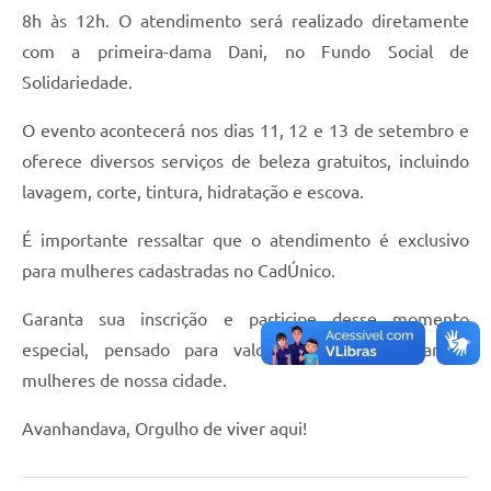
8h às 12h. O atendimento será realizado diretamente
com a primeira-dama Dani, no Fundo Social de
Solidariedade.
O evento acontecerá nos dias 11, 12 e 13 de setembro e
oferece diversos serviços de beleza gratuitos, incluindo
lavagem, corte, tintura, hidratação e escova.
É importante ressaltar que o atendimento é exclusivo
para mulheres cadastradas no CadÚnico.
Garanta sua inscrição e participe desse momento
especial, pensado para valorizar e homenagear as
mulheres de nossa cidade.
Avanhandava, Orgulho de viver aqui!