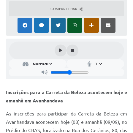
COMPARTILHAR
Inscrições para a Carreta da Beleza acontecem hoje e
amanhã em Avanhandava
As inscrições para participar da Carreta da Beleza em
Avanhandava acontecem hoje (08) e amanhã (09/09), no
Prédio do CRAS, localizado na Rua dos Gerânios, 80, das