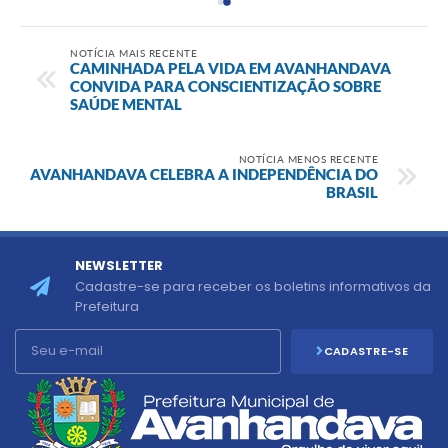
NOTÍCIA MAIS RECENTE
CAMINHADA PELA VIDA EM AVANHANDAVA
CONVIDA PARA CONSCIENTIZAÇÃO SOBRE
SAÚDE MENTAL
NOTÍCIA MENOS RECENTE
AVANHANDAVA CELEBRA A INDEPENDÊNCIA DO
BRASIL
NEWSLETTER
Cadastre-se para receber os boletins informativos da
Prefeitura
CADASTRE-SE