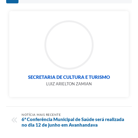
SECRETARIA DE CULTURA E TURISMO
LUIZ ARIELTON ZAMIAN
NOTÍCIA MAIS RECENTE
6ª Conferência Municipal de Saúde será realizada
no dia 12 de junho em Avanhandava