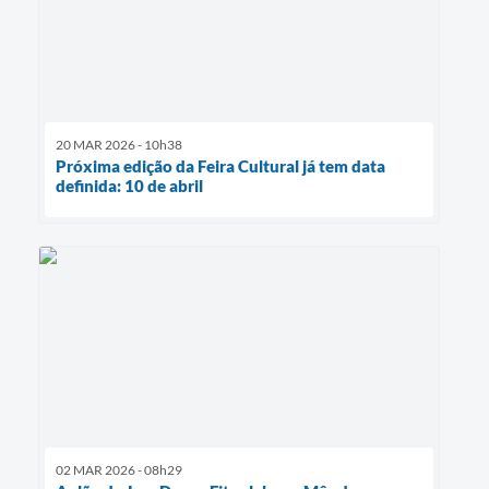
20 MAR 2026 - 10h38
Próxima edição da Feira Cultural já tem data
definida: 10 de abril
02 MAR 2026 - 08h29