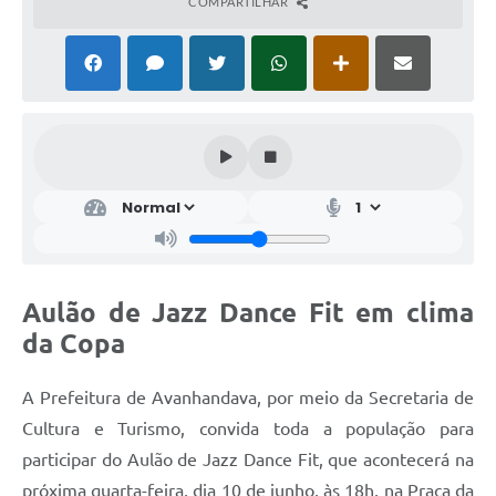
COMPARTILHAR
Aulão de Jazz Dance Fit em clima
da Copa
A Prefeitura de Avanhandava, por meio da Secretaria de
Cultura e Turismo, convida toda a população para
participar do Aulão de Jazz Dance Fit, que acontecerá na
próxima quarta-feira, dia 10 de junho, às 18h, na Praça da