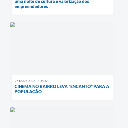
uma noite de cultura e valorização dos
empreendedores
25 MAR 2026 - 10h07
CINEMA NO BAIRRO LEVA “ENCANTO” PARA A
POPULAÇÃO