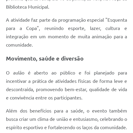
Biblioteca Municipal.
A atividade faz parte da programação especial "Esquenta
para a Copa", reunindo esporte, lazer, cultura e
integração em um momento de muita animação para a
comunidade.
Movimento, saúde e diversão
O aulão é aberto ao público e foi planejado para
incentivar a prática de atividades físicas de forma leve e
descontraída, promovendo bem-estar, qualidade de vida
e convivência entre os participantes.
Além dos benefícios para a saúde, o evento também
busca criar um clima de união e entusiasmo, celebrando o
espírito esportivo e fortalecendo os laços da comunidade.