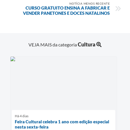
NOTÍCIA MENOS RECENTE
CURSO GRATUITO ENSINA A FABRICAR E
VENDER PANETONES E DOCES NATALINOS
Cultura
VEJA MAIS da categoria
Há 4 dias
Feira Cultural celebra 1 ano com edição especial
nesta sexta-feira