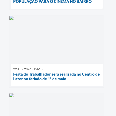
POPULAÇÃO PARA O CINEMA NO BAIRRO
22 ABR 2026 - 15h10
Festa do Trabalhador será realizada no Centro de
Lazer no feriado de 1º de maio