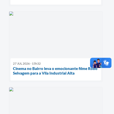
27 JUL 2026 - 15h32
Cinema no Bairro leva o emocionante filme Robô
Selvagem para a Vila Industrial Alta