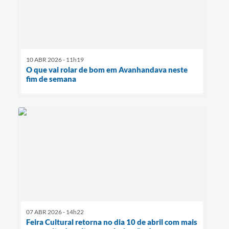
10 ABR 2026 - 11h19
O que vai rolar de bom em Avanhandava neste
fim de semana
07 ABR 2026 - 14h22
Feira Cultural retorna no dia 10 de abril com mais