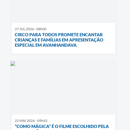
27 JUL 2026 - 08h00
CIRCO PARA TODOS PROMETE ENCANTAR
CRIANÇAS E FAMÍLIAS EM APRESENTAÇÃO
ESPECIAL EM AVANHANDAVA
22 MAI 2026 - 09h43
“COMO MÁGICA” É O FILME ESCOLHIDO PELA