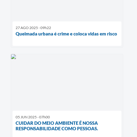
27 AGO 2025 - 09h22
Queimada urbana é crime e coloca vidas em risco
05 JUN 2025 - 07h00
CUIDAR DO MEIO AMBIENTE É NOSSA
RESPONSABILIDADE COMO PESSOAS.