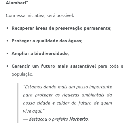
Alambari”
.
Com essa iniciativa, será possível:
Recuperar áreas de preservação permanente
;
Proteger a qualidade das águas
;
Ampliar a biodiversidade
;
Garantir um futuro mais sustentável
para toda a
população.
“Estamos dando mais um passo importante
para proteger as riquezas ambientais da
nossa cidade e cuidar do futuro de quem
vive aqui.”
— destacou o prefeito
Norberto
.