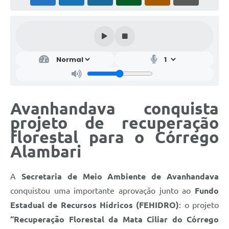
Avanhandava conquista
projeto de recuperação
florestal para o Córrego
Alambari
A
Secretaria de Meio Ambiente de Avanhandava
conquistou uma importante aprovação junto ao
Fundo
Estadual de Recursos Hídricos (FEHIDRO)
: o projeto
“Recuperação Florestal da Mata Ciliar do Córrego