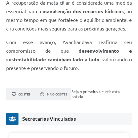
A recuperação da mata ciliar é considerada uma medida
essencial para a
manutenção dos recursos hídricos
, ao
mesmo tempo em que fortalece o equilíbrio ambiental e
cria condições mais seguras para as próximas gerações.
Com esse avanço, Avanhandava reafirma seu
compromisso de que
desenvolvimento e
sustentabilidade caminham lado a lado
, valorizando o
presente e preservando o futuro.
Seja o primeiro a curtir esta
GOSTEI
NÃO GOSTEI
notícia.
Secretarias Vinculadas