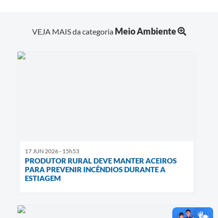
Meio Ambiente
VEJA MAIS da categoria
17 JUN 2026 - 15h53
PRODUTOR RURAL DEVE MANTER ACEIROS
PARA PREVENIR INCÊNDIOS DURANTE A
ESTIAGEM