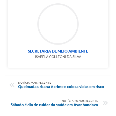
SECRETARIA DE MEIO AMBIENTE
ISABELA COLLEONI DA SILVA
NOTÍCIA MAIS RECENTE
Queimada urbana é crime e coloca vidas em risco
NOTÍCIA MENOS RECENTE
Sábado é dia de cuidar da saúde em Avanhandava