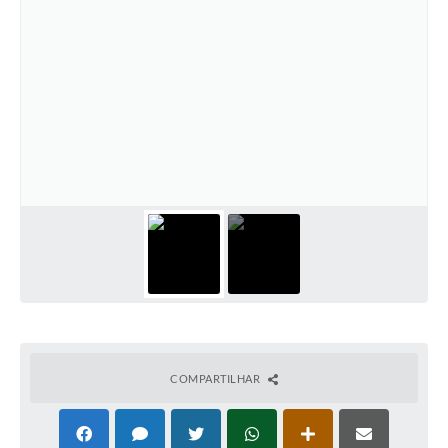
COMPARTILHAR