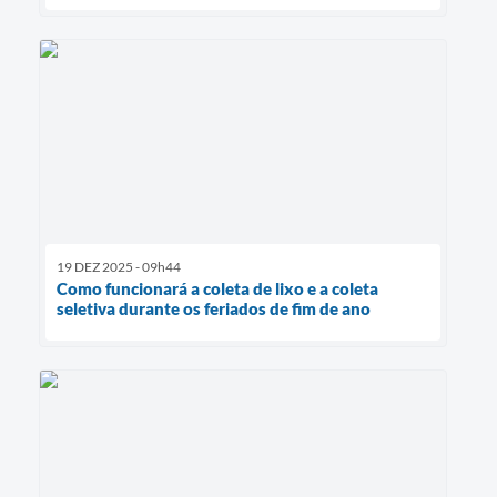
19 DEZ 2025 - 09h44
Como funcionará a coleta de lixo e a coleta
seletiva durante os feriados de fim de ano