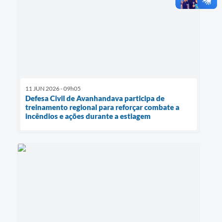
11 JUN 2026 - 09h05
Defesa Civil de Avanhandava participa de
treinamento regional para reforçar combate a
incêndios e ações durante a estiagem