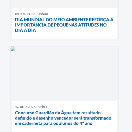
05 JUN 2026 - 08h00
DIA MUNDIAL DO MEIO AMBIENTE REFORÇA A
IMPORTÂNCIA DE PEQUENAS ATITUDES NO
DIA A DIA
16 ABR 2026 - 12h00
Concurso Guardião da Água tem resultado
definido e desenho vencedor será transformado
em caderneta para os alunos do 4º ano