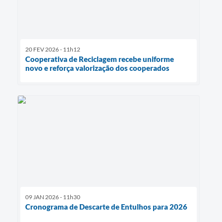
20 FEV 2026 - 11h12
Cooperativa de Reciclagem recebe uniforme
novo e reforça valorização dos cooperados
09 JAN 2026 - 11h30
Cronograma de Descarte de Entulhos para 2026