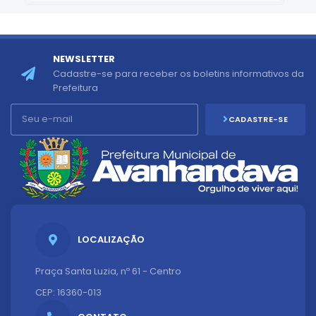
NEWSLETTER
Cadastre-se para receber os boletins informativos da
Prefeitura
CADASTRE-SE
LOCALIZAÇÃO
Praça Santa Luzia, nº 61 - Centro
CEP: 16360-013