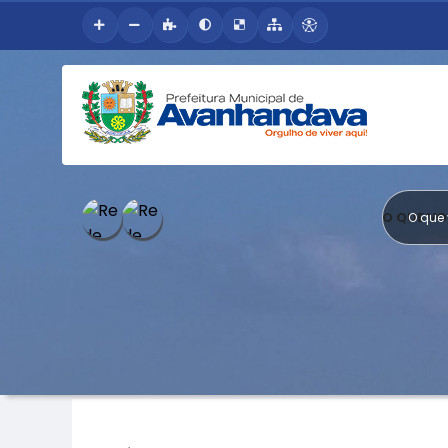
O QUE V