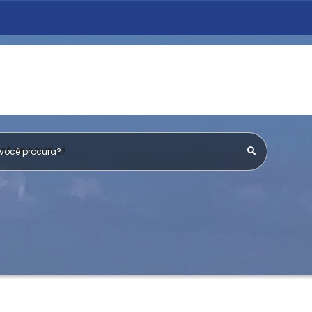
OCÊ PROCURA?