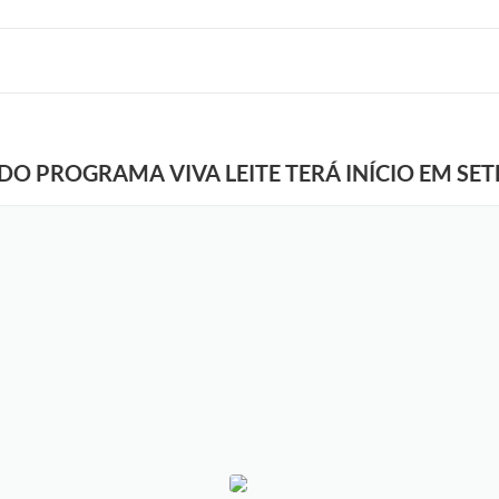
DO PROGRAMA VIVA LEITE TERÁ INÍCIO EM SE