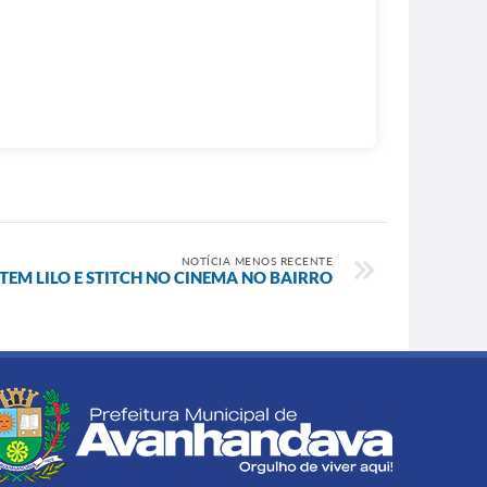
NOTÍCIA MENOS RECENTE
TEM LILO E STITCH NO CINEMA NO BAIRRO