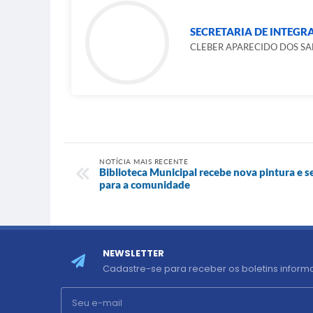
SECRETARIA DE INTEGR
CLEBER APARECIDO DOS S
NOTÍCIA MAIS RECENTE
Biblioteca Municipal recebe nova pintura e s
para a comunidade
NEWSLETTER
Cadastre-se para receber os boletins informa