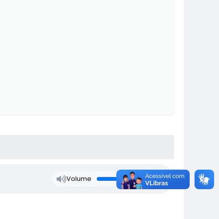
Volume