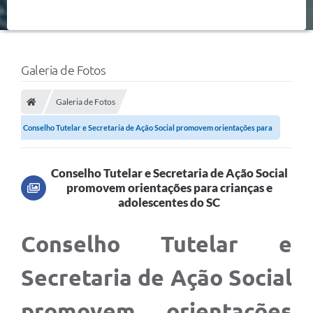
Galeria de Fotos
Galeria de Fotos
Conselho Tutelar e Secretaria de Ação Social promovem orientações para
crianças...
Conselho Tutelar e Secretaria de Ação Social
promovem orientações para crianças e
adolescentes do SC
Conselho Tutelar e
Secretaria de Ação Social
promovem orientações