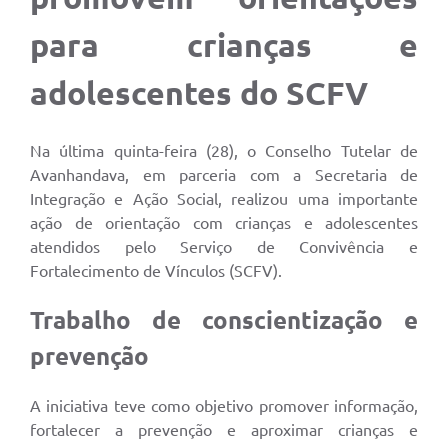
para crianças e
adolescentes do SCFV
Na última quinta-feira (28), o Conselho Tutelar de
Avanhandava, em parceria com a Secretaria de
Integração e Ação Social, realizou uma importante
ação de orientação com crianças e adolescentes
atendidos pelo Serviço de Convivência e
Fortalecimento de Vínculos (SCFV).
Trabalho de conscientização e
prevenção
A iniciativa teve como objetivo promover informação,
fortalecer a prevenção e aproximar crianças e