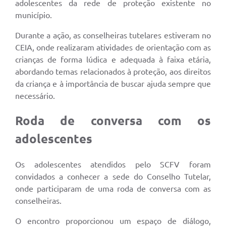
adolescentes da rede de proteção existente no
município.
Durante a ação, as conselheiras tutelares estiveram no
CEIA, onde realizaram atividades de orientação com as
crianças de forma lúdica e adequada à faixa etária,
abordando temas relacionados à proteção, aos direitos
da criança e à importância de buscar ajuda sempre que
necessário.
Roda de conversa com os
adolescentes
Os adolescentes atendidos pelo SCFV foram
convidados a conhecer a sede do Conselho Tutelar,
onde participaram de uma roda de conversa com as
conselheiras.
O encontro proporcionou um espaço de diálogo,