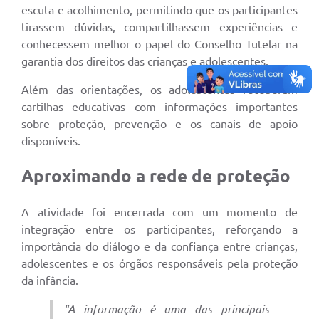
escuta e acolhimento, permitindo que os participantes
tirassem dúvidas, compartilhassem experiências e
conhecessem melhor o papel do Conselho Tutelar na
garantia dos direitos das crianças e adolescentes.
Além das orientações, os adolescentes receberam
cartilhas educativas com informações importantes
sobre proteção, prevenção e os canais de apoio
disponíveis.
Aproximando a rede de proteção
A atividade foi encerrada com um momento de
integração entre os participantes, reforçando a
importância do diálogo e da confiança entre crianças,
adolescentes e os órgãos responsáveis pela proteção
da infância.
“A informação é uma das principais