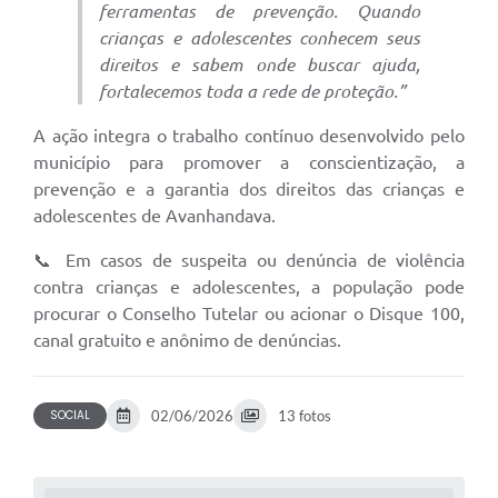
ferramentas de prevenção. Quando
crianças e adolescentes conhecem seus
direitos e sabem onde buscar ajuda,
fortalecemos toda a rede de proteção.”
A ação integra o trabalho contínuo desenvolvido pelo
município para promover a conscientização, a
prevenção e a garantia dos direitos das crianças e
adolescentes de Avanhandava.
📞 Em casos de suspeita ou denúncia de violência
contra crianças e adolescentes, a população pode
procurar o Conselho Tutelar ou acionar o Disque 100,
canal gratuito e anônimo de denúncias.
SOCIAL
02/06/2026
13 fotos