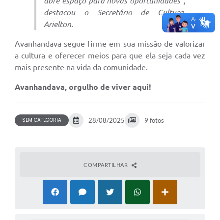
abre espaço para novas oportunidades”,
destacou o Secretário de Cultura,
Arielton.
Avanhandava segue firme em sua missão de valorizar
a cultura e oferecer meios para que ela seja cada vez
mais presente na vida da comunidade.
Avanhandava, orgulho de viver aqui!
SEM CATEGORIA
28/08/2025
9 fotos
COMPARTILHAR