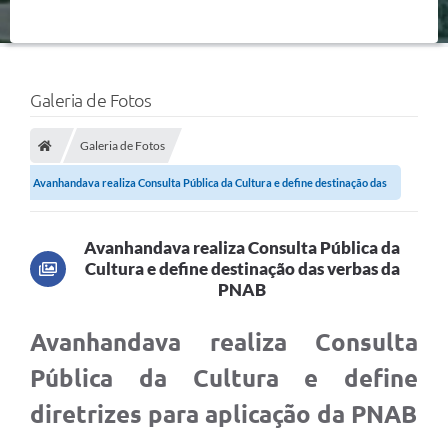
Galeria de Fotos
Galeria de Fotos
Avanhandava realiza Consulta Pública da Cultura e define destinação das
verbas...
Avanhandava realiza Consulta Pública da
Cultura e define destinação das verbas da
PNAB
Avanhandava realiza Consulta
Pública da Cultura e define
diretrizes para aplicação da PNAB