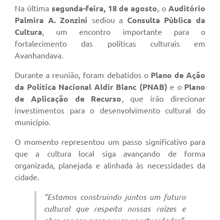
Na última
segunda-feira, 18 de agosto
, o
Auditório
Palmira A. Zonzini
sediou a
Consulta Pública da
Cultura
, um encontro importante para o
fortalecimento das políticas culturais em
Avanhandava.
Durante a reunião, foram debatidos o
Plano de Ação
da Política Nacional Aldir Blanc (PNAB)
e o
Plano
de Aplicação de Recurso
, que irão direcionar
investimentos para o desenvolvimento cultural do
município.
O momento representou um passo significativo para
que a cultura local siga avançando de forma
organizada, planejada e alinhada às necessidades da
cidade.
“Estamos construindo juntos um futuro
cultural que respeita nossas raízes e