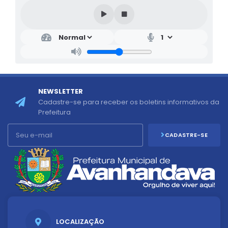
NEWSLETTER
Cadastre-se para receber os boletins informativos da
Prefeitura
CADASTRE-SE
LOCALIZAÇÃO