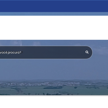
OCÊ PROCURA?