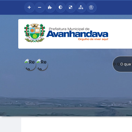
O QUE V