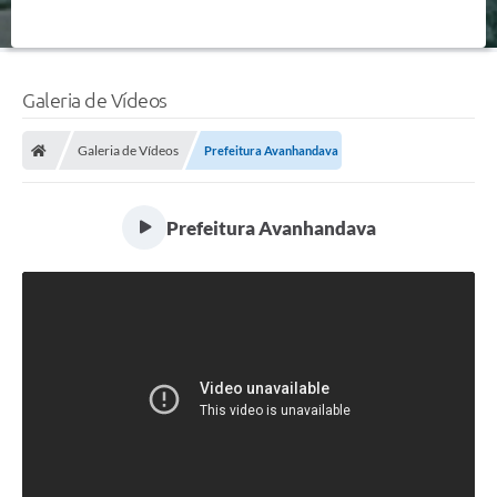
Galeria de Vídeos
Galeria de Vídeos
Prefeitura Avanhandava
Prefeitura Avanhandava