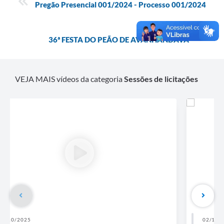
Pregão Presencial 001/2024 - Processo 001/2024
MAIS VÍDEOS
36ª FESTA DO PEÃO DE AVANHANDAVA
VEJA MAIS vídeos da categoria
Sessões de licitações
02/10/2025