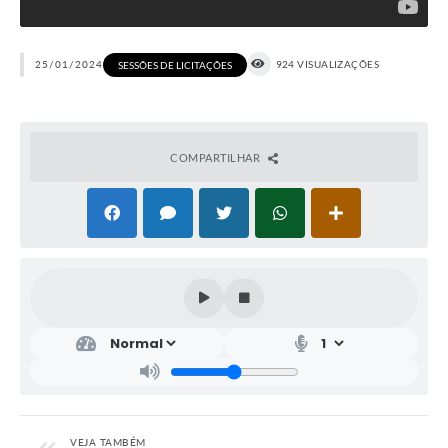
25/01/2024
924 VISUALIZAÇÕES
SESSÕES DE LICITAÇÕES
COMPARTILHAR
VEJA TAMBÉM