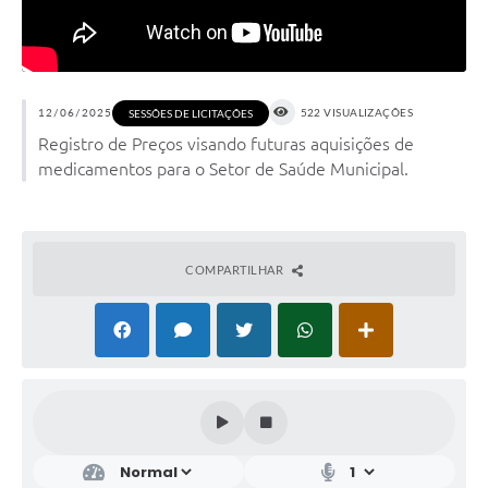
12/06/2025
522 VISUALIZAÇÕES
SESSÕES DE LICITAÇÕES
Registro de Preços visando futuras aquisições de
medicamentos para o Setor de Saúde Municipal.
COMPARTILHAR