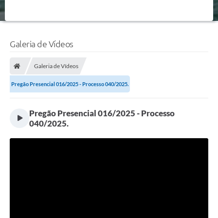
Galeria de Vídeos
Galeria de Vídeos
Pregão Presencial 016/2025 - Processo 040/2025.
Pregão Presencial 016/2025 - Processo
040/2025.