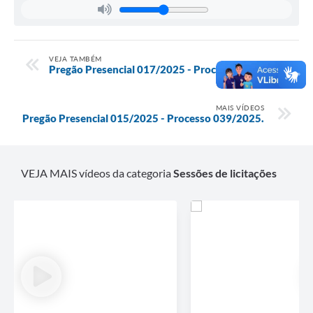
VEJA TAMBÉM
Pregão Presencial 017/2025 - Processo 041/2025.
MAIS VÍDEOS
Pregão Presencial 015/2025 - Processo 039/2025.
VEJA MAIS vídeos da categoria
Sessões de licitações